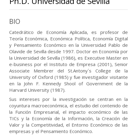
Ph.D. Universidad de Sevilla
BIO
Catedrático de Economía Aplicada, es profesor de
Teoría Económica, Económica Política, Economía Digital
y Pensamiento Económico en la Universidad Pablo de
Olavide de Sevilla desde 1997. Doctor en Economía por
la Universidad de Sevilla (1986), es Executive Master en
e-business por el Instituto de Empresa (2001), Senior
Associate Membrer del St.Antony´s College de la
University of Oxford (1985) y fue investigador visitante
en la John F. Kennedy Shool of Government de la
Harvard University (1987).
Sus intereses por la investigación se centran en la
coyuntura macroeconómica, el estudio del contenido de
la Función Empresarial, el impacto económico de las
TICs y la Economía de la Información, la Creación de
Valor y la Competitividad, el Entorno Económico de las
empresas y el Pensamiento Económico.