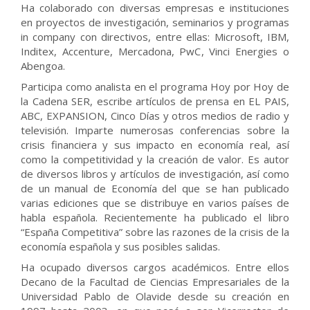
Ha colaborado con diversas empresas e instituciones
en proyectos de investigación, seminarios y programas
in company con directivos, entre ellas: Microsoft, IBM,
Inditex, Accenture, Mercadona, PwC, Vinci Energies o
Abengoa.
Participa como analista en el programa Hoy por Hoy de
la Cadena SER, escribe artículos de prensa en EL PAIS,
ABC, EXPANSION, Cinco Días y otros medios de radio y
televisión. Imparte numerosas conferencias sobre la
crisis financiera y sus impacto en economía real, así
como la competitividad y la creación de valor. Es autor
de diversos libros y artículos de investigación, así como
de un manual de Economía del que se han publicado
varias ediciones que se distribuye en varios países de
habla española. Recientemente ha publicado el libro
“España Competitiva” sobre las razones de la crisis de la
economía española y sus posibles salidas.
Ha ocupado diversos cargos académicos. Entre ellos
Decano de la Facultad de Ciencias Empresariales de la
Universidad Pablo de Olavide desde su creación en