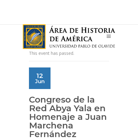
This event has passed.
12
Jun
Congreso de la
Red Abya Yala en
Homenaje a Juan
Marchena
Fernández