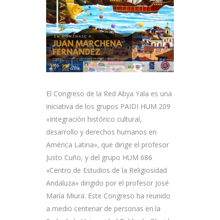
El Congreso de la Red Abya Yala es una
iniciativa de los grupos PAIDI HUM 209
«Integración histórico cultural,
desarrollo y derechos humanos en
América Latina», que dirige el profesor
Justo Cuño, y del grupo HUM 686
«Centro de Estudios de la Religiosidad
Andaluza» dirigido por el profesor José
María Miura. Este Congreso ha reunido
a medio centenar de personas en la