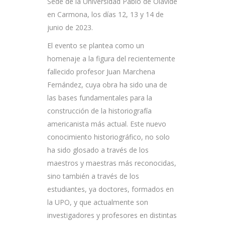
Sede de la Universidad Pablo de Olavide
en Carmona, los días 12, 13 y 14 de
junio de 2023.
El evento se plantea como un
homenaje a la figura del recientemente
fallecido profesor Juan Marchena
Fernández, cuya obra ha sido una de
las bases fundamentales para la
construcción de la historiografía
americanista más actual. Este nuevo
conocimiento historiográfico, no solo
ha sido glosado a través de los
maestros y maestras más reconocidas,
sino también a través de los
estudiantes, ya doctores, formados en
la UPO, y que actualmente son
investigadores y profesores en distintas