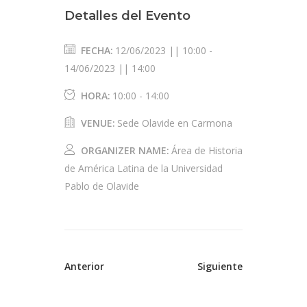
Detalles del Evento
FECHA:
12/06/2023 || 10:00
-
14/06/2023 || 14:00
HORA:
10:00 - 14:00
VENUE:
Sede Olavide en Carmona
ORGANIZER NAME:
Área de Historia
de América Latina de la Universidad
Pablo de Olavide
Anterior
Siguiente