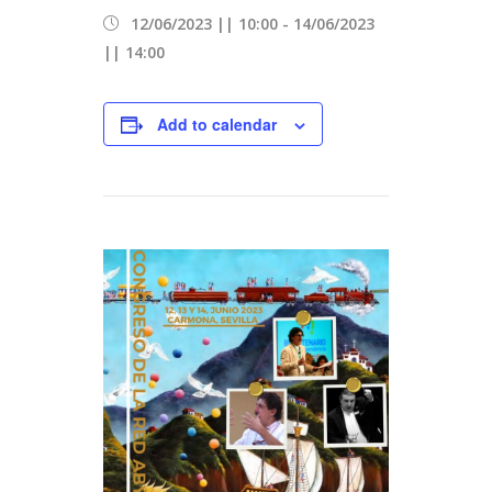
12/06/2023 || 10:00
-
14/06/2023
|| 14:00
Add to calendar