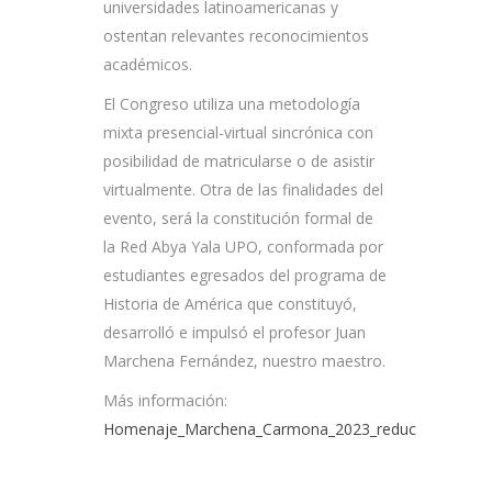
universidades latinoamericanas y
ostentan relevantes reconocimientos
académicos.
El Congreso utiliza una metodología
mixta presencial-virtual sincrónica con
posibilidad de matricularse o de asistir
virtualmente. Otra de las finalidades del
evento, será la constitución formal de
la Red Abya Yala UPO, conformada por
estudiantes egresados del programa de
Historia de América que constituyó,
desarrolló e impulsó el profesor Juan
Marchena Fernández, nuestro maestro.
Más información:
Homenaje_Marchena_Carmona_2023_reduc