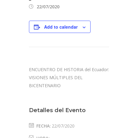
22/07/2020
Add to calendar
ENCUENTRO DE HISTORIA del Ecuador:
VISIONES MÚLTIPLES DEL
BICENTENARIO
Detalles del Evento
FECHA:
22/07/2020