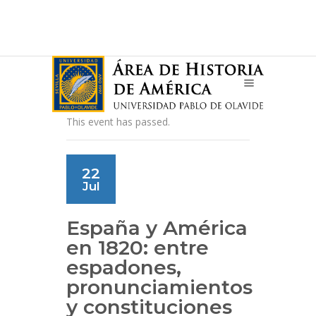
This event has passed.
22
Jul
España y América
en 1820: entre
espadones,
pronunciamientos
y constituciones