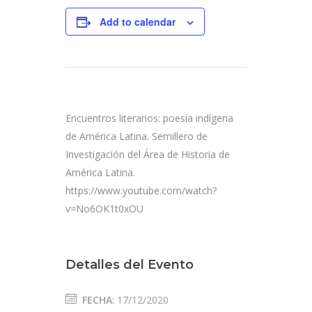
Add to calendar
Encuentros literarios: poesía indígena
de América Latina. Semillero de
Investigación del Área de Historia de
América Latina.
https://www.youtube.com/watch?
v=No6OK1t0xOU
Detalles del Evento
FECHA:
17/12/2020