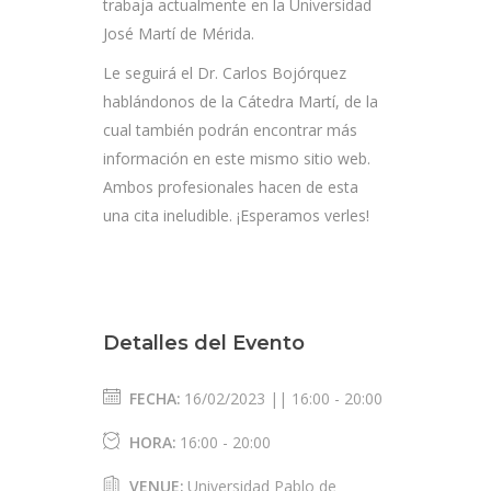
trabaja actualmente en la Universidad
José Martí de Mérida.
Le seguirá el Dr. Carlos Bojórquez
hablándonos de la Cátedra Martí, de la
cual también podrán encontrar más
información en este mismo sitio web.
Ambos profesionales hacen de esta
una cita ineludible. ¡Esperamos verles!
Detalles del Evento
FECHA:
16/02/2023 || 16:00
-
20:00
HORA:
16:00 - 20:00
VENUE:
Universidad Pablo de