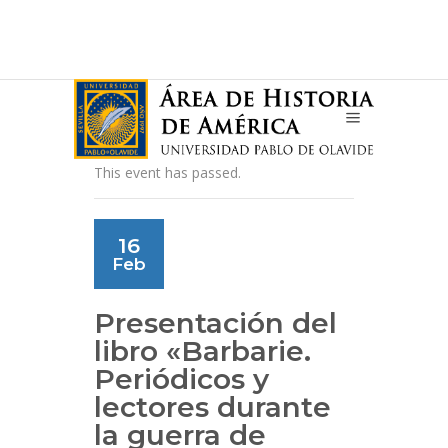
This event has passed.
16
Feb
Presentación del
libro «Barbarie.
Periódicos y
lectores durante
la guerra de