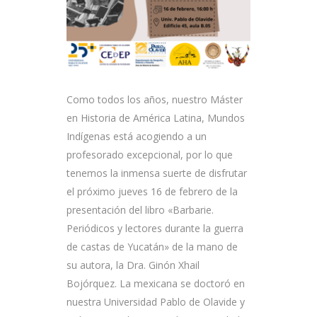
Como todos los años, nuestro Máster
en Historia de América Latina, Mundos
Indígenas está acogiendo a un
profesorado excepcional, por lo que
tenemos la inmensa suerte de disfrutar
el próximo jueves 16 de febrero de la
presentación del libro «Barbarie.
Periódicos y lectores durante la guerra
de castas de Yucatán» de la mano de
su autora, la Dra. Ginón Xhail
Bojórquez. La mexicana se doctoró en
nuestra Universidad Pablo de Olavide y