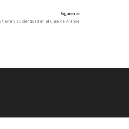
Siguiente
ierra y su identidad en el Chile de Allende