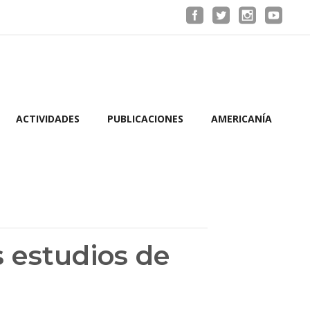
ACTIVIDADES
PUBLICACIONES
AMERICANÍA
s estudios de