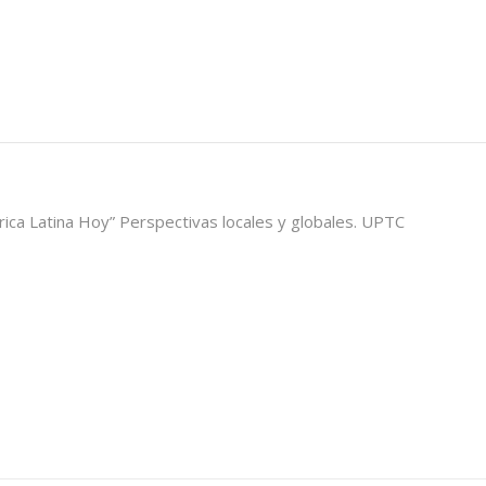
rica Latina Hoy” Perspectivas locales y globales. UPTC