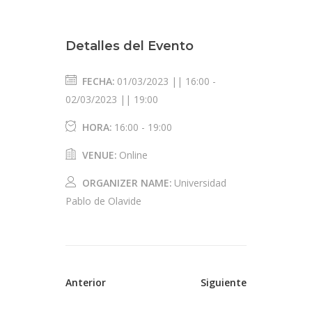
Detalles del Evento
FECHA:
01/03/2023 || 16:00
-
02/03/2023 || 19:00
HORA:
16:00 - 19:00
VENUE:
Online
ORGANIZER NAME:
Universidad
Pablo de Olavide
Anterior
Siguiente