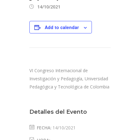
14/10/2021
Add to calendar
VI Congreso Internacional de
Investigación y Pedagogía, Universidad
Pedagógica y Tecnológica de Colombia
Detalles del Evento
FECHA:
14/10/2021