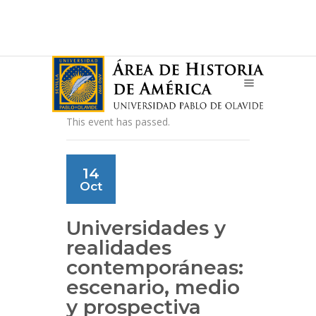
This event has passed.
14
Oct
Universidades y
realidades
contemporáneas:
escenario, medio
y prospectiva