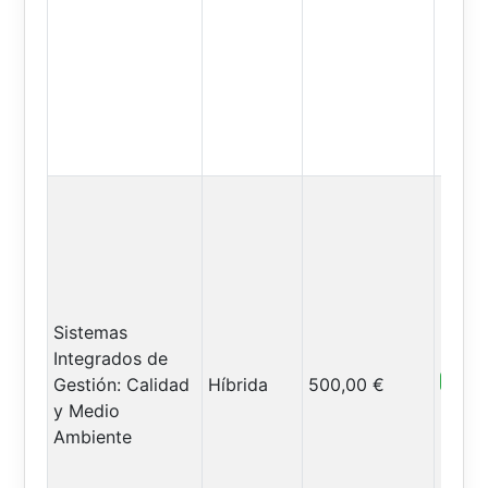
Sistemas
Integrados de
Abiert
Gestión: Calidad
Híbrida
500,00 €
y Medio
Ambiente