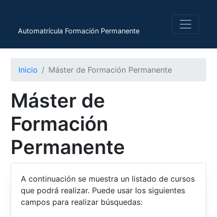
Automatrícula Formación Permanente
Inicio
Máster de Formación Permanente
Máster de
Formación
Permanente
A continuación se muestra un listado de cursos
que podrá realizar. Puede usar los siguientes
campos para realizar búsquedas: