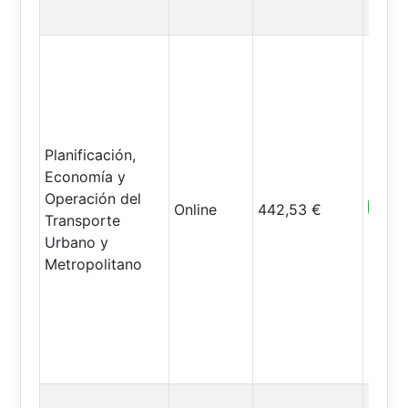
Planificación,
Economía y
Operación del
Abiert
Online
442,53 €
Transporte
Urbano y
Metropolitano