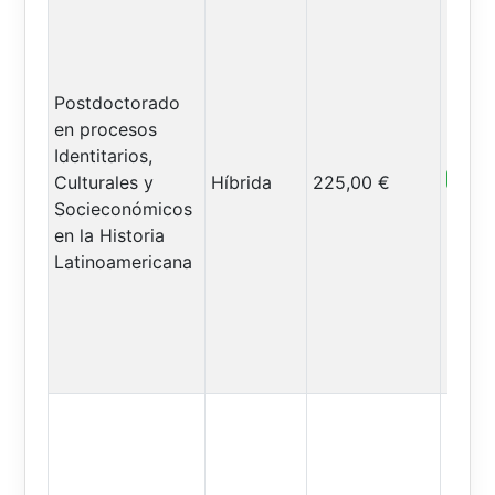
Postdoctorado
en procesos
Identitarios,
Abiert
Culturales y
Híbrida
225,00 €
Socieconómicos
en la Historia
Latinoamericana