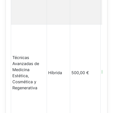
Técnicas
Avanzadas de
Medicina
Abiert
Híbrida
500,00 €
Estética,
Cosmética y
Regenerativa