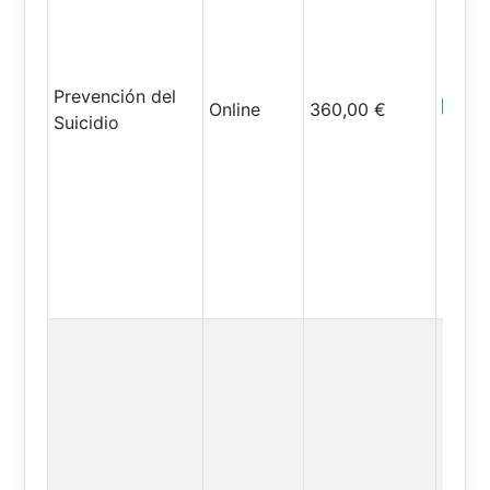
Prevención del
Abiert
Online
360,00 €
Suicidio