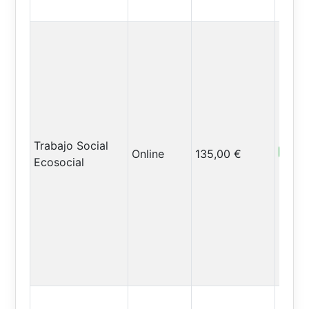
Trabajo Social
Abiert
Online
135,00 €
Ecosocial