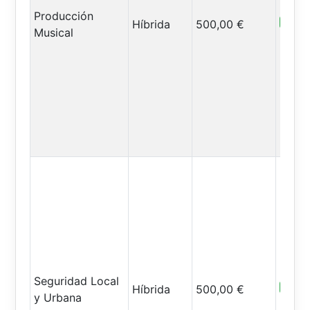
Producción
Abiert
Híbrida
500,00 €
Musical
Seguridad Local
Abiert
Híbrida
500,00 €
y Urbana