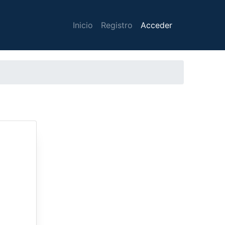
Inicio
Registro
Acceder