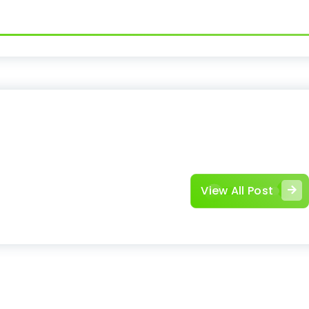
View All Post