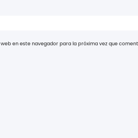
 web en este navegador para la próxima vez que coment