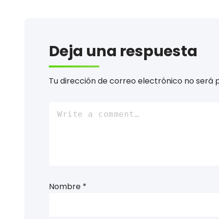
Deja una respuesta
Tu dirección de correo electrónico no será 
Nombre
*