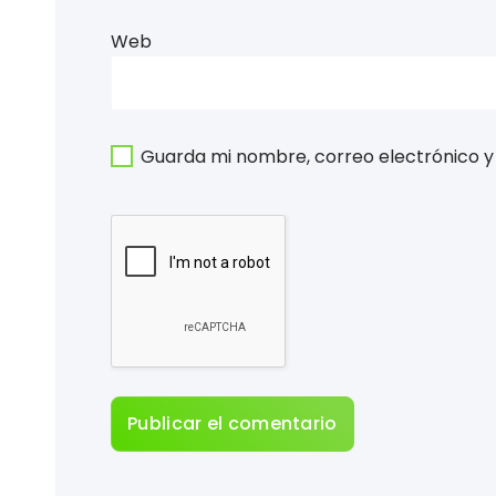
Web
Guarda mi nombre, correo electrónico y