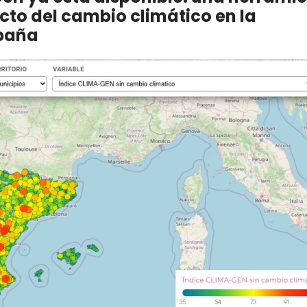
cto del cambio climático en la
spaña