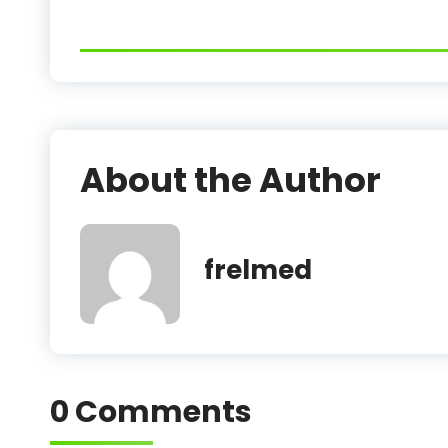
About the Author
frelmed
0 Comments