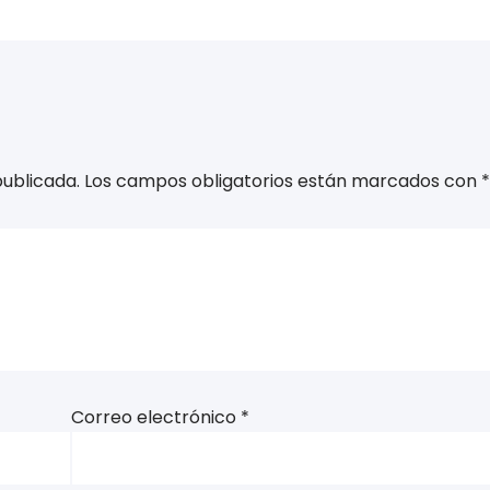
publicada.
Los campos obligatorios están marcados con
*
Correo electrónico
*