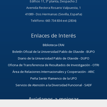
Edificio 11, 3ª planta, Despacho 2
Avenida
Rectora Rosario Valpuesta
, 1
41089 - Dos Hermanas (Sevilla, España)
Teléfono: 665 734 834 ext (2834)
Enlaces de Interés
Biblioteca-CRAI
Boletín Oficial de la Universidad Pablo de Olavide - BUPO
Diario de la Universidad Pablo de Olavide - DUPO
Oficina de Transferencia de Resultados de Investigación - OTRI
Área de Relaciones Internacionales y Cooperación - ARIC
Peña Sentir Flamenco de la UPO
Servicio de Atención a la Diversidad Funcional - SADF
Ayúdanos a mejorar