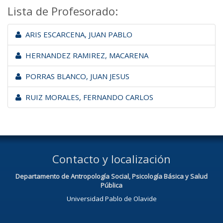
Lista de Profesorado:
ARIS ESCARCENA, JUAN PABLO
HERNANDEZ RAMIREZ, MACARENA
PORRAS BLANCO, JUAN JESUS
RUIZ MORALES, FERNANDO CARLOS
Contacto y localización
Departamento de Antropología Social, Psicología Básica y Salud
Pública
Universidad Pablo de Olavide