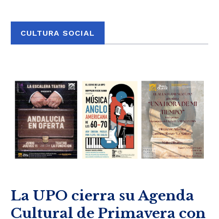
CULTURA SOCIAL
La UPO cierra su Agenda
Cultural de Primavera con