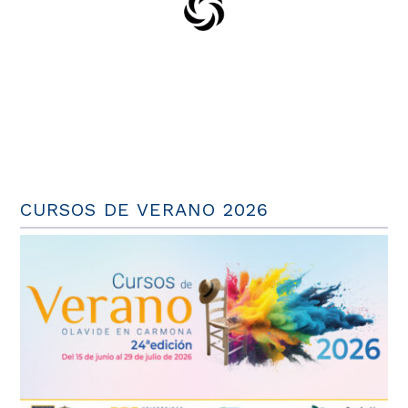
CURSOS DE VERANO 2026