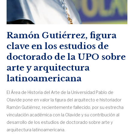
Ramón Gutiérrez, figura
clave en los estudios de
doctorado de la UPO sobre
arte y arquitectura
latinoamericana
El Área de Historia del Arte de la Universidad Pablo de
Olavide pone en valor la figura del arquitecto e historiador
Ramón Gutiérrez, recientemente fallecido, por su estrecha
vinculación académica con la Olavide y su contribución al
desarrollo de los estudios de doctorado sobre arte y
arquitectura latinoamericana.