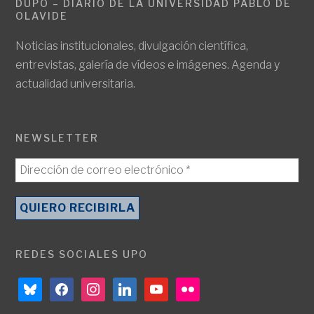
DUPO – DIARIO DE LA UNIVERSIDAD PABLO DE
OLAVIDE
Noticias institucionales, divulgación científica,
entrevistas, galería de vídeos e imágenes. Agenda y
actualidad universitaria.
NEWSLETTER
REDES SOCIALES UPO
bluesky
facebook
instagram
linkedin
youtube
flickr