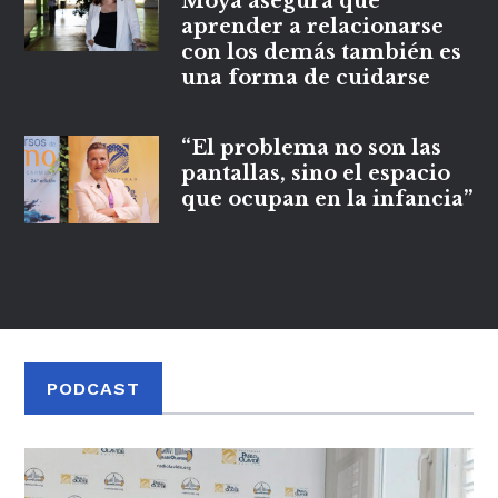
Moya asegura que
aprender a relacionarse
con los demás también es
una forma de cuidarse
“El problema no son las
pantallas, sino el espacio
que ocupan en la infancia”
PODCAST