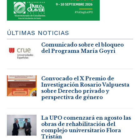
ÚLTIMAS NOTICIAS
Comunicado sobre el bloqueo
del Programa María Goyri
Convocado el X Premio de
Investigación Rosario Valpuesta
sobre Derecho privado y
perspectiva de género
La UPO comenzará en agosto las
obras de rehabilitación del
complejo universitario Flora
Tristán