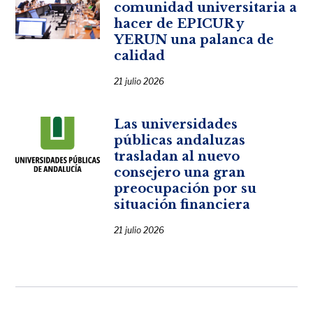
comunidad universitaria a
hacer de EPICUR y
YERUN una palanca de
calidad
21 julio 2026
Las universidades
públicas andaluzas
trasladan al nuevo
consejero una gran
preocupación por su
situación financiera
21 julio 2026