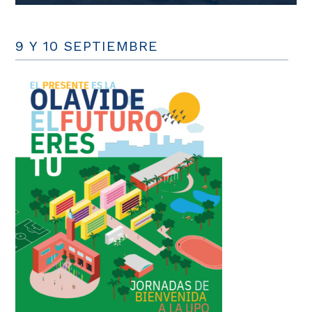
9 Y 10 SEPTIEMBRE