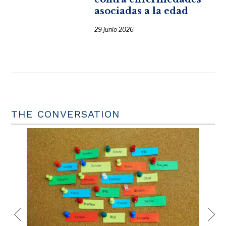
asociadas a la edad
29 junio 2026
THE CONVERSATION