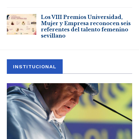
Los VIII Premios Universidad,
Mujer y Empresa reconocen seis
referentes del talento femenino
sevillano
INSTITUCIONAL