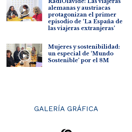
RadiOlavide: Las viajeras
alemanas y austriacas
protagonizan el primer
episodio de ‘La España de
las viajeras extranjeras’
Mujeres y sostenibilidad:
un especial de ‘Mundo
Sostenible’ por el 8M
GALERÍA GRÁFICA