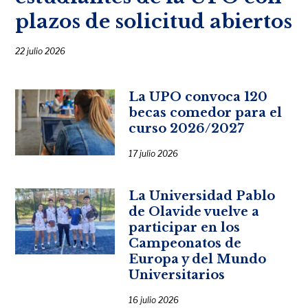
plazos de solicitud abiertos
22 julio 2026
La UPO convoca 120
becas comedor para el
curso 2026/2027
17 julio 2026
La Universidad Pablo
de Olavide vuelve a
participar en los
Campeonatos de
Europa y del Mundo
Universitarios
16 julio 2026