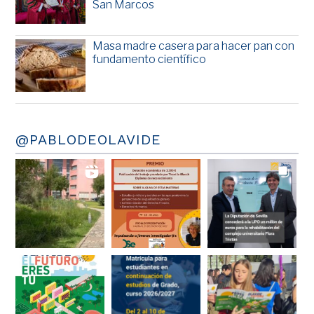
San Marcos
Masa madre casera para hacer pan con
fundamento científico
@PABLODEOLAVIDE