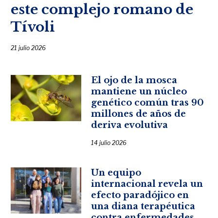
este complejo romano de
Tívoli
21 julio 2026
El ojo de la mosca
mantiene un núcleo
genético común tras 90
millones de años de
deriva evolutiva
14 julio 2026
Un equipo
internacional revela un
efecto paradójico en
una diana terapéutica
contra enfermedades