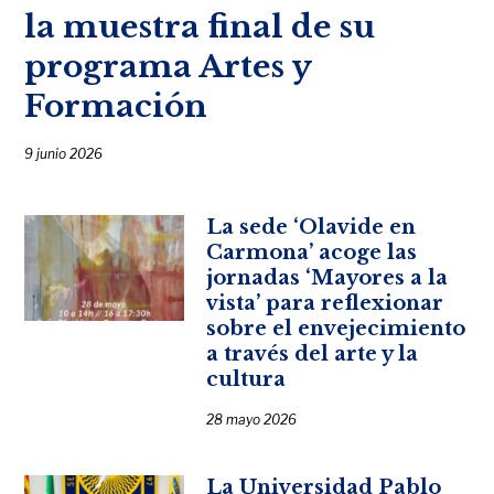
la muestra final de su
programa Artes y
Formación
9 junio 2026
La sede ‘Olavide en
Carmona’ acoge las
jornadas ‘Mayores a la
vista’ para reflexionar
sobre el envejecimiento
a través del arte y la
cultura
28 mayo 2026
La Universidad Pablo