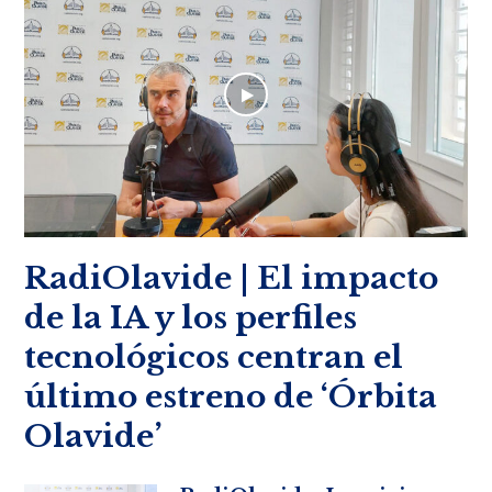
RadiOlavide | El impacto
de la IA y los perfiles
tecnológicos centran el
último estreno de ‘Órbita
Olavide’