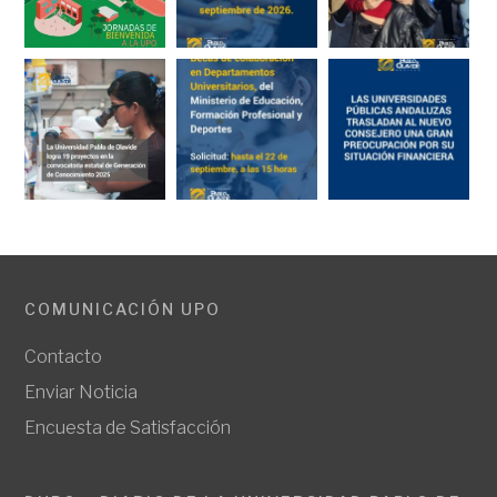
COMUNICACIÓN UPO
Contacto
Enviar Noticia
Encuesta de Satisfacción