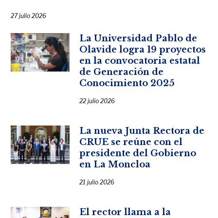
27 julio 2026
La Universidad Pablo de
Olavide logra 19 proyectos
en la convocatoria estatal
de Generación de
Conocimiento 2025
22 julio 2026
La nueva Junta Rectora de
CRUE se reúne con el
presidente del Gobierno
en La Moncloa
21 julio 2026
El rector llama a la