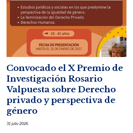
Convocado el X Premio de
Investigación Rosario
Valpuesta sobre Derecho
privado y perspectiva de
género
31 julio 2026