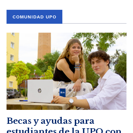
COMUNIDAD UPO
Becas y ayudas para
estudiantes de la UPO con