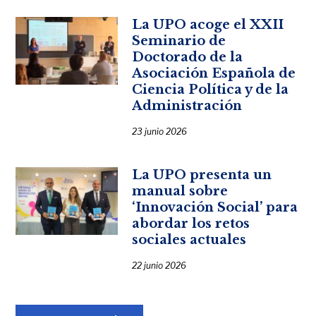
La UPO acoge el XXII
Seminario de
Doctorado de la
Asociación Española de
Ciencia Política y de la
Administración
23 junio 2026
La UPO presenta un
manual sobre
‘Innovación Social’ para
abordar los retos
sociales actuales
22 junio 2026