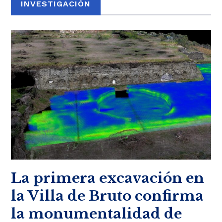
INVESTIGACIÓN
La primera excavación en
la Villa de Bruto confirma
la monumentalidad de