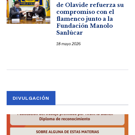
de Olavide refuerza su
compromiso con el
flamenco junto a la
Fundación Manolo
Sanlúcar
18 mayo 2026
DIVULGACIÓN