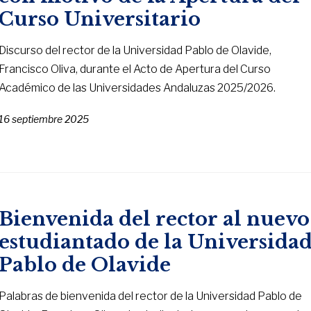
Curso Universitario
Discurso del rector de la Universidad Pablo de Olavide,
Francisco Oliva, durante el Acto de Apertura del Curso
Académico de las Universidades Andaluzas 2025/2026.
16 septiembre 2025
Bienvenida del rector al nuevo
estudiantado de la Universida
Pablo de Olavide
Palabras de bienvenida del rector de la Universidad Pablo de