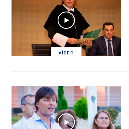
VÍDEO