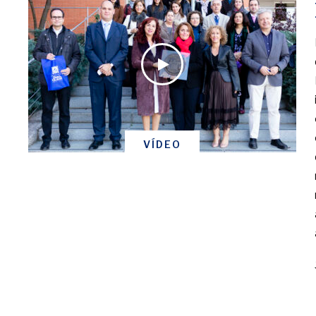
VÍDEO