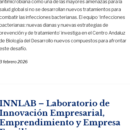
antimicrobiana como una de las mayores amenazas para la
salud global si no se desarrollan nuevos tratamientos para
combatir las infecciones bacterianas. El equipo ‘Infecciones
bacterianas: nuevas dianas y nuevas estrategias de
prevención y de tratamiento’ investiga en el Centro Andaluz
de Biología del Desarrollo nuevos compuestos para afrontar
este desafío.
3 febrero 2026
INNLAB – Laboratorio de
Innovación Empresarial,
Emprendimiento y Empresa