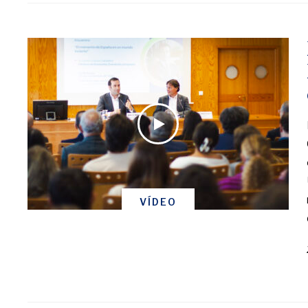
VÍDEO