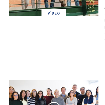
VÍDEO