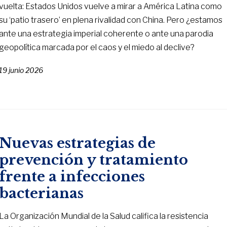
vuelta: Estados Unidos vuelve a mirar a América Latina como
su ‘patio trasero’ en plena rivalidad con China. Pero ¿estamos
ante una estrategia imperial coherente o ante una parodia
geopolítica marcada por el caos y el miedo al declive?
19 junio 2026
Nuevas estrategias de
prevención y tratamiento
frente a infecciones
bacterianas
La Organización Mundial de la Salud califica la resistencia