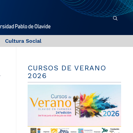
Cultura Social
CURSOS DE VERANO
2026