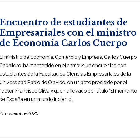
Encuentro de estudiantes de
Empresariales con el ministro
de Economía Carlos Cuerpo
El ministro de Economía, Comercio y Empresa, Carlos Cuerpo
Caballero, ha mantenido en el campus un encuentro con
estudiantes de la Facultad de Ciencias Empresariales de la
Universidad Pablo de Olavide, en un acto presidido por el
rector Francisco Oliva y que ha llevado por título ‘El momento
de España en un mundo incierto’.
21 noviembre 2025