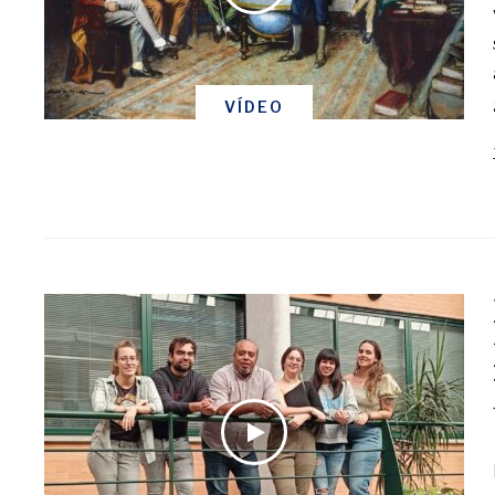
VÍDEO