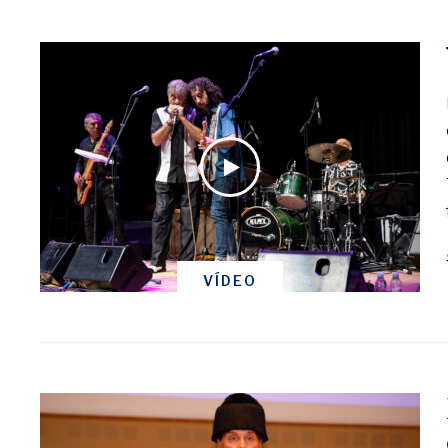
VÍDEO