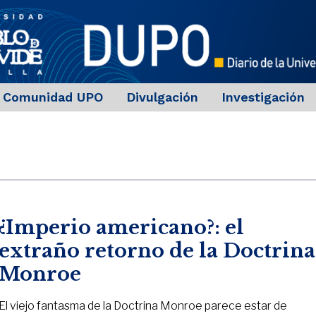
Comunidad UPO
Divulgación
Investigación
¿Imperio americano?: el
extraño retorno de la Doctrina
Monroe
El viejo fantasma de la Doctrina Monroe parece estar de