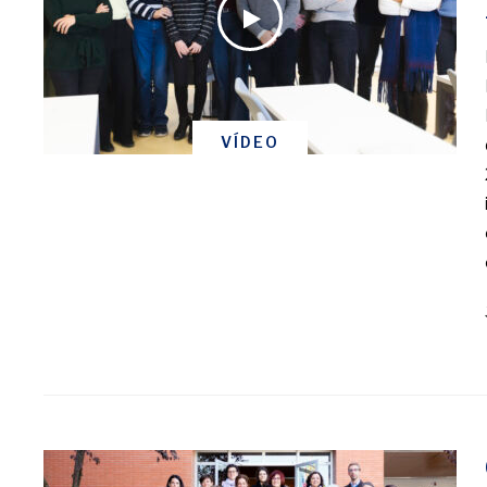
VÍDEO