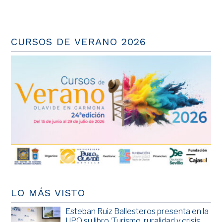
CURSOS DE VERANO 2026
LO MÁS VISTO
Esteban Ruiz Ballesteros presenta en la
UPO su libro ‘Turismo, ruralidad y crisis