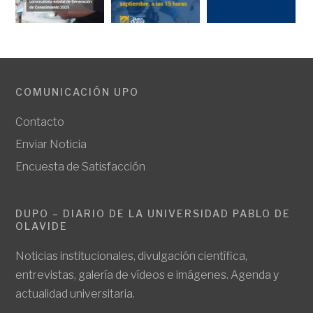
COMUNICACIÓN UPO
Contacto
Enviar Noticia
Encuesta de Satisfacción
DUPO – DIARIO DE LA UNIVERSIDAD PABLO DE
OLAVIDE
Noticias institucionales, divulgación científica,
entrevistas, galería de vídeos e imágenes. Agenda y
actualidad universitaria.