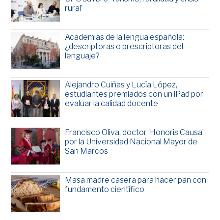
rural’
Academias de la lengua española:
¿descriptoras o prescriptoras del
lenguaje?
Alejandro Cuiñas y Lucía López,
estudiantes premiados con un iPad por
evaluar la calidad docente
Francisco Oliva, doctor ‘Honoris Causa’
por la Universidad Nacional Mayor de
San Marcos
Masa madre casera para hacer pan con
fundamento científico