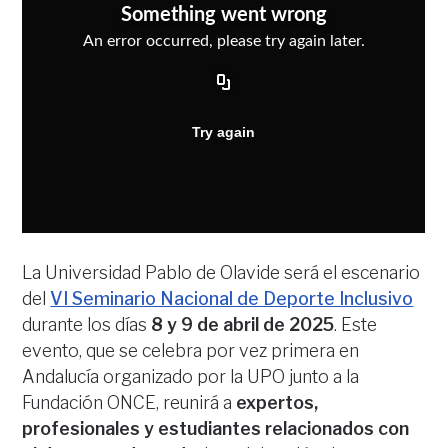
La Universidad Pablo de Olavide será el escenario
del
VI Seminario Nacional de Deporte Inclusivo
durante los días
8 y 9 de abril de 2025
. Este
evento, que se celebra por vez primera en
Andalucía organizado por la UPO junto a la
Fundación ONCE, reunirá a
expertos,
profesionales y estudiantes relacionados con