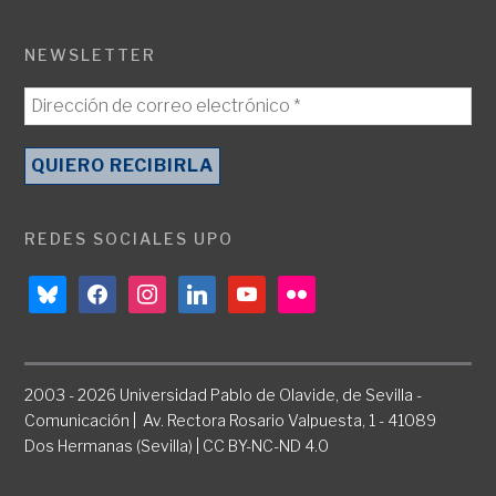
NEWSLETTER
REDES SOCIALES UPO
bluesky
facebook
instagram
linkedin
youtube
flickr
2003 - 2026 Universidad Pablo de Olavide, de Sevilla -
Comunicación | Av. Rectora Rosario Valpuesta, 1 - 41089
Dos Hermanas (Sevilla) | CC BY-NC-ND 4.0