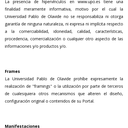
La presencia de hipervínculos en www.upo.es tiene una
finalidad meramente informativa, motivo por el cual la
Universidad Pablo de Olavide no se responsabiliza ni otorga
garantía de ninguna naturaleza, ni expresa ni implícita respecto
a la comerciabilidad, idoneidad, calidad, características,
procedencia, comercialización o cualquier otro aspecto de las
informaciones y/o productos y/o.
Frames
La Universidad Pablo de Olavide prohíbe expresamente la
realización de "framings" o la utilización por parte de terceros
de cualesquiera otros mecanismos que alteren el diseño,
configuración original o contenidos de su Portal.
Manifestaciones