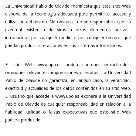
La Universidad Pablo de Olavide manifiesta que este sitio Web
dispone de la tecnología adecuada para permitir el acceso y
utilización del mismo. No obstante, no se responsabiliza por la
eventual existencia de virus u otros elementos nocivos,
introducidos por cualquier medio o por cualquier tercero, que
puedan producir alteraciones en sus sistemas informáticos.
El sitio Web www.upo.es podría contener inexactitudes,
omisiones relevantes, imprecisiones o erratas. La Universidad
Pablo de Olavide no garantiza, en ningún caso, la veracidad,
exactitud y actualidad de los datos contenidos en su sitio Web.
El usuario que accede a www.upo.es exonera a la Universidad
Pablo de Olavide de cualquier responsabilidad en relación a la
fiabilidad, utilidad o falsas expectativas que este sitio Web
pudiera producirle.