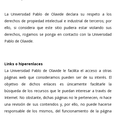
La Universidad Pablo de Olavide declara su respeto a los
derechos de propiedad intelectual e industrial de terceros; por
ello, si considera que este sitio pudiera estar violando sus
derechos, rogamos se ponga en contacto con la Universidad
Pablo de Olavide.
Links o hiperenlaces
La Universidad Pablo de Olavide le facilita el acceso a otras
páginas web que consideramos pueden ser de su interés. El
objetivo de dichos enlaces es únicamente facilitarle la
búsqueda de los recursos que le puedan interesar a través de
Internet. No obstante, dichas páginas no le pertenecen, ni hace
una revisión de sus contenidos y, por ello, no puede hacerse
responsable de los mismos, del funcionamiento de la página