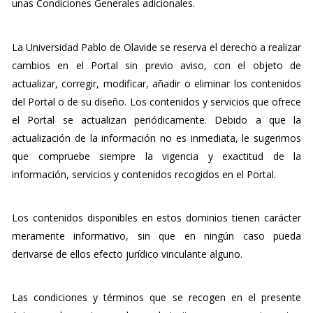
unas Condiciones Generales adicionales.
La Universidad Pablo de Olavide se reserva el derecho a realizar
cambios en el Portal sin previo aviso, con el objeto de
actualizar, corregir, modificar, añadir o eliminar los contenidos
del Portal o de su diseño. Los contenidos y servicios que ofrece
el Portal se actualizan periódicamente. Debido a que la
actualización de la información no es inmediata, le sugerimos
que compruebe siempre la vigencia y exactitud de la
información, servicios y contenidos recogidos en el Portal.
Los contenidos disponibles en estos dominios tienen carácter
meramente informativo, sin que en ningún caso pueda
derivarse de ellos efecto jurídico vinculante alguno.
Las condiciones y términos que se recogen en el presente