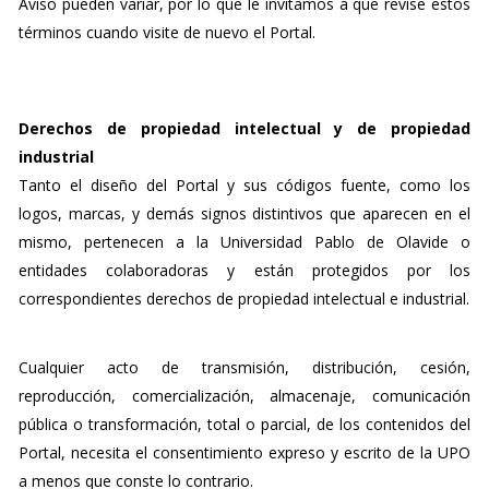
Aviso pueden variar, por lo que le invitamos a que revise estos
términos cuando visite de nuevo el Portal.
Derechos de propiedad intelectual y de propiedad
industrial
Tanto el diseño del Portal y sus códigos fuente, como los
logos, marcas, y demás signos distintivos que aparecen en el
mismo, pertenecen a la Universidad Pablo de Olavide o
entidades colaboradoras y están protegidos por los
correspondientes derechos de propiedad intelectual e industrial.
Cualquier acto de transmisión, distribución, cesión,
reproducción, comercialización, almacenaje, comunicación
pública o transformación, total o parcial, de los contenidos del
Portal, necesita el consentimiento expreso y escrito de la UPO
a menos que conste lo contrario.