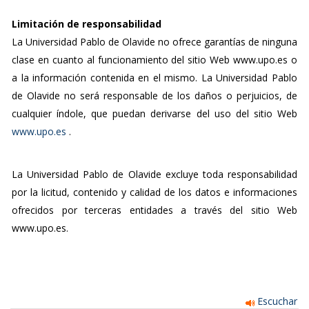
Limitación de responsabilidad
La Universidad Pablo de Olavide no ofrece garantías de ninguna
clase en cuanto al funcionamiento del sitio Web www.upo.es o
a la información contenida en el mismo. La Universidad Pablo
de Olavide no será responsable de los daños o perjuicios, de
cualquier índole, que puedan derivarse del uso del sitio Web
www.upo.es
.
La Universidad Pablo de Olavide excluye toda responsabilidad
por la licitud, contenido y calidad de los datos e informaciones
ofrecidos por terceras entidades a través del sitio Web
www.upo.es.
Escuchar