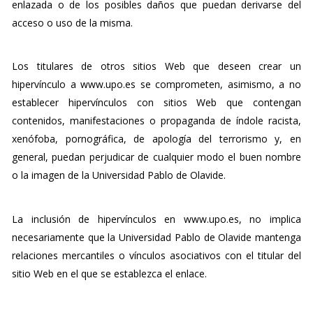
enlazada o de los posibles daños que puedan derivarse del
acceso o uso de la misma.
Los titulares de otros sitios Web que deseen crear un
hipervínculo a www.upo.es se comprometen, asimismo, a no
establecer hipervínculos con sitios Web que contengan
contenidos, manifestaciones o propaganda de índole racista,
xenófoba, pornográfica, de apología del terrorismo y, en
general, puedan perjudicar de cualquier modo el buen nombre
o la imagen de la Universidad Pablo de Olavide.
La inclusión de hipervínculos en www.upo.es, no implica
necesariamente que la Universidad Pablo de Olavide mantenga
relaciones mercantiles o vínculos asociativos con el titular del
sitio Web en el que se establezca el enlace.