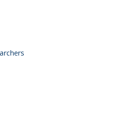
archers