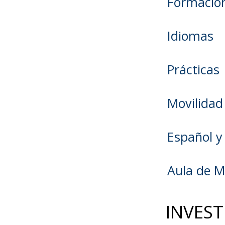
Formación
Idiomas
Prácticas
Movilidad
Español y
Aula de 
INVEST