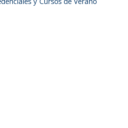
edenciales y Cursos de Verano