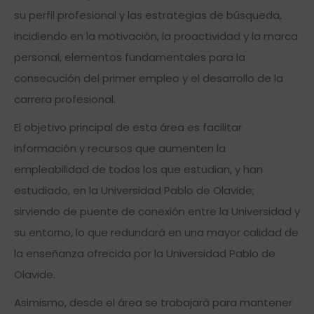
su perfil profesional y las estrategias de búsqueda,
incidiendo en la motivación, la proactividad y la marca
personal, elementos fundamentales para la
consecución del primer empleo y el desarrollo de la
carrera profesional.
El objetivo principal de esta área es facilitar
información y recursos que aumenten la
empleabilidad de todos los que estudian, y han
estudiado, en la Universidad Pablo de Olavide;
sirviendo de puente de conexión entre la Universidad y
su entorno, lo que redundará en una mayor calidad de
la enseñanza ofrecida por la Universidad Pablo de
Olavide.
Asimismo, desde el área se trabajará para mantener