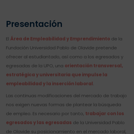
Presentación
El
Área de Empleabilidad y Emprendimiento
de la
Fundación Universidad Pablo de Olavide pretende
ofrecer al estudiantado, así como a los egresados y
egresadas de la UPO, una
orientación transversal,
estratégica y universitaria que impulse la
empleabilidad y la inserción laboral
.
Las continuas modificaciones del mercado de trabajo
nos exigen nuevas formas de plantear la búsqueda
de empleo. Es necesario por tanto,
trabajar con los
egresados
y las egresadas
de la Universidad Pablo
de Olavide su posicionamiento en el mercado laboral,