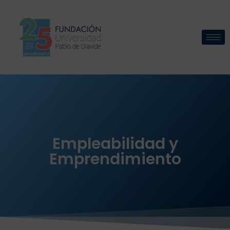
Empleabilidad y
Emprendimiento