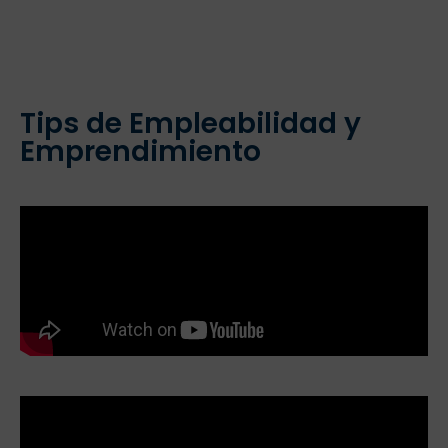
Tips de Empleabilidad y
Emprendimiento