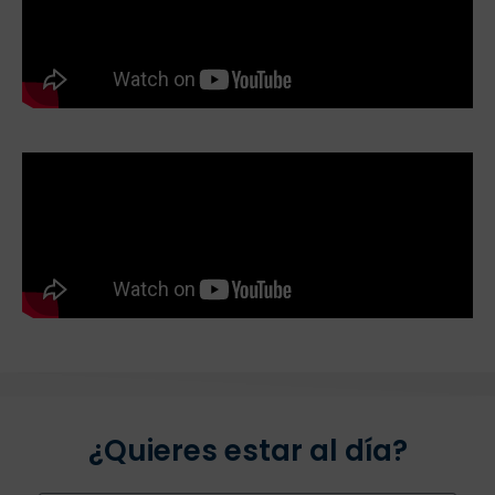
¿Quieres estar al día?