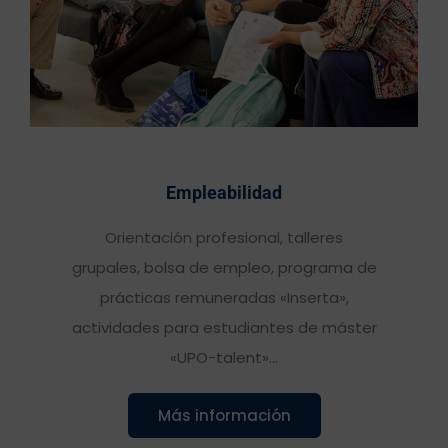
Empleabilidad
Orientación profesional, talleres
grupales, bolsa de empleo, programa de
prácticas remuneradas «Inserta»,
actividades para estudiantes de máster
«UPO-talent»...
Más información