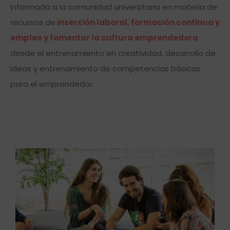
informada a la comunidad universitaria en materia de
recursos de
inserción laboral, formación continua y
empleo y fomentar la cultura emprendedora
desde el entrenamiento en creatividad, desarrollo de
ideas y entrenamiento de competencias básicas
para el emprendedor.