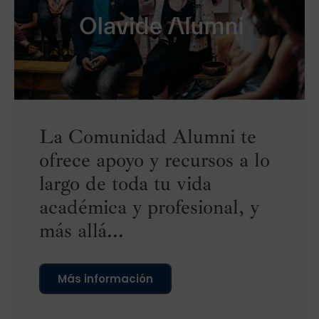
La Comunidad Alumni te
ofrece apoyo y recursos a lo
largo de toda tu vida
académica y profesional, y
más allá...
Más información