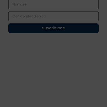
Suscribirme