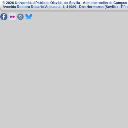
© 2026 Universidad Pablo de Olavide, de Sevilla - Administración de Campus
Avenida Rectora Rosario Valpuesta, 1; 41089 - Dos Hermanas (Sevilla) - Tl