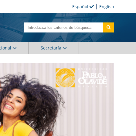
Español
English
cional
Secretaría