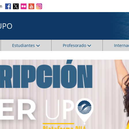
en
UPO
Estudiantes
Profesorado
Interna