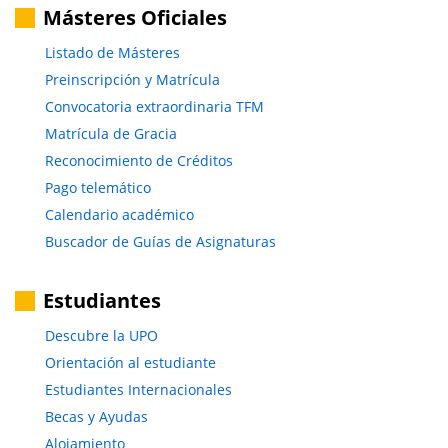
Másteres Oficiales
Listado de Másteres
Preinscripción y Matrícula
Convocatoria extraordinaria TFM
Matrícula de Gracia
Reconocimiento de Créditos
Pago telemático
Calendario académico
Buscador de Guías de Asignaturas
Estudiantes
Descubre la UPO
Orientación al estudiante
Estudiantes Internacionales
Becas y Ayudas
Alojamiento