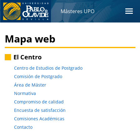
Másteres UPO
Mapa web
El Centro
Centro de Estudios de Postgrado
Comisión de Postgrado
Área de Máster
Normativa
Compromiso de calidad
Encuesta de satisfacción
Comisiones Académicas
Contacto