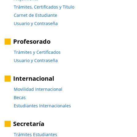
Trámites, Certificados y Título
Carnet de Estudiante
Usuario y Contraseña
Profesorado
Trámites y Certificados
Usuario y Contraseña
Internacional
Movilidad Internacional
Becas
Estudiantes Internacionales
Secretaría
Trámites Estudiantes