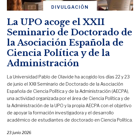
DIVULGACIÓN
La UPO acoge el XXII
Seminario de Doctorado de
la Asociación Española de
Ciencia Política y de la
Administración
La Universidad Pablo de Olavide ha acogido los días 22 y 23
de junio el XXII Seminario de Doctorado de la Asociación
Española de Ciencia Política y de la Administración (AECPA),
una actividad organizada por el área de Ciencia Política y de
la Administración de la UPO y la propia AECPA con el objetivo
de apoyar la formación investigadora y el desarrollo
académico de estudiantes de doctorado en Ciencia Política.
23 junio 2026