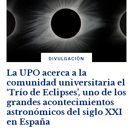
DIVULGACIÓN
La UPO acerca a la
comunidad universitaria el
‘Trío de Eclipses’, uno de los
grandes acontecimientos
astronómicos del siglo XXI
en España