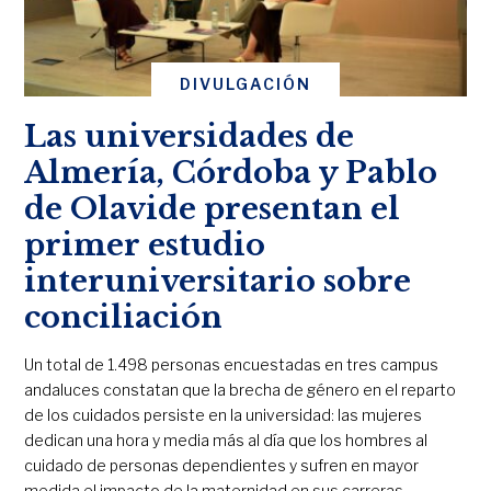
DIVULGACIÓN
Las universidades de
Almería, Córdoba y Pablo
de Olavide presentan el
primer estudio
interuniversitario sobre
conciliación
Un total de 1.498 personas encuestadas en tres campus
andaluces constatan que la brecha de género en el reparto
de los cuidados persiste en la universidad: las mujeres
dedican una hora y media más al día que los hombres al
cuidado de personas dependientes y sufren en mayor
medida el impacto de la maternidad en sus carreras