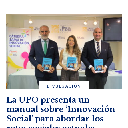
DIVULGACIÓN
La UPO presenta un
manual sobre ‘Innovación
Social’ para abordar los