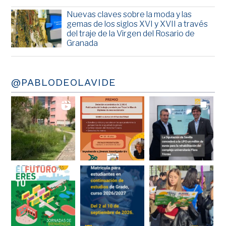
Nuevas claves sobre la moda y las
gemas de los siglos XVI y XVII a través
del traje de la Virgen del Rosario de
Granada
@PABLODEOLAVIDE