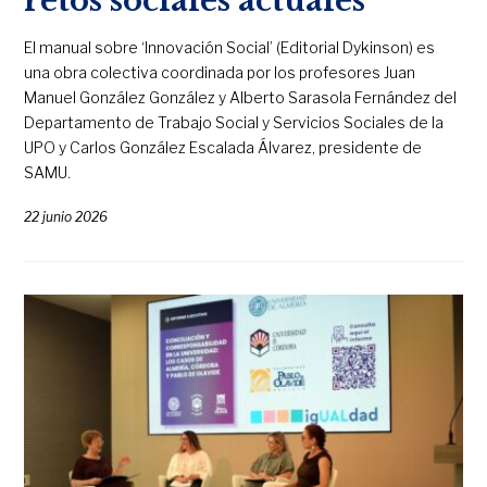
retos sociales actuales
El manual sobre ‘Innovación Social’ (Editorial Dykinson) es
una obra colectiva coordinada por los profesores Juan
Manuel González González y Alberto Sarasola Fernández del
Departamento de Trabajo Social y Servicios Sociales de la
UPO y Carlos González Escalada Álvarez, presidente de
SAMU.
22 junio 2026