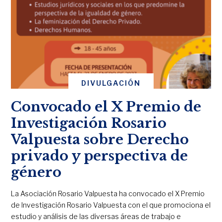
DIVULGACIÓN
Convocado el X Premio de
Investigación Rosario
Valpuesta sobre Derecho
privado y perspectiva de
género
La Asociación Rosario Valpuesta ha convocado el X Premio
de Investigación Rosario Valpuesta con el que promociona el
estudio y análisis de las diversas áreas de trabajo e