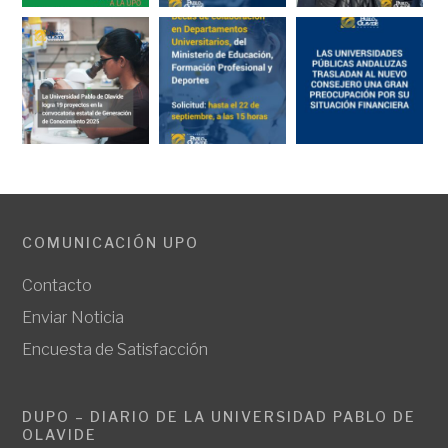
COMUNICACIÓN UPO
Contacto
Enviar Noticia
Encuesta de Satisfacción
DUPO – DIARIO DE LA UNIVERSIDAD PABLO DE
OLAVIDE