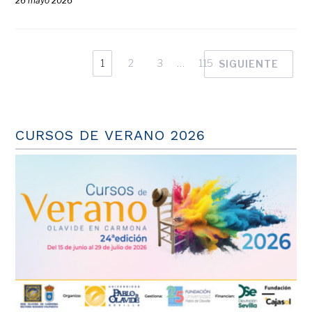
26 mayo 2026
1
2
3
…
115
SIGUIENTE
CURSOS DE VERANO 2026