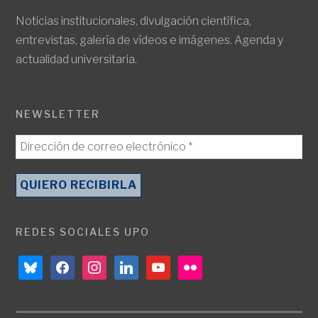
Noticias institucionales, divulgación científica,
entrevistas, galería de vídeos e imágenes. Agenda y
actualidad universitaria.
NEWSLETTER
REDES SOCIALES UPO
bluesky
facebook
instagram
linkedin
youtube
flickr