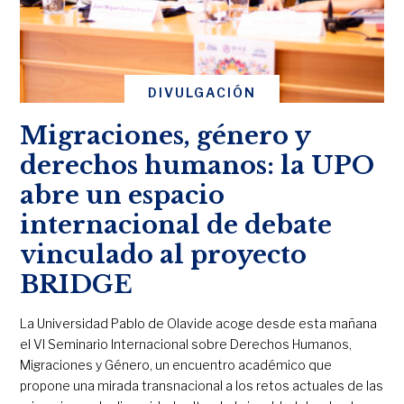
DIVULGACIÓN
Migraciones, género y
derechos humanos: la UPO
abre un espacio
internacional de debate
vinculado al proyecto
BRIDGE
La Universidad Pablo de Olavide acoge desde esta mañana
el VI Seminario Internacional sobre Derechos Humanos,
Migraciones y Género, un encuentro académico que
propone una mirada transnacional a los retos actuales de las