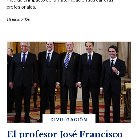
profesionales.
16 junio 2026
DIVULGACIÓN
El profesor José Francisco