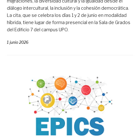
migraciones, la diversidad cultural y la igualdad desde el
diálogo intercultural, la inclusión y la cohesión democrática.
La cita, que se celebra los días 1 y 2 de junio en modalidad
híbrida, tiene lugar de forma presencial en la Sala de Grados
del Edificio 7 del campus UPO.
1 junio 2026