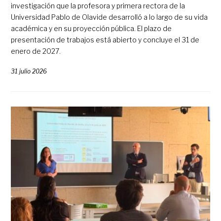
investigación que la profesora y primera rectora de la
Universidad Pablo de Olavide desarrolló a lo largo de su vida
académica y en su proyección pública. El plazo de
presentación de trabajos está abierto y concluye el 31 de
enero de 2027.
31 julio 2026