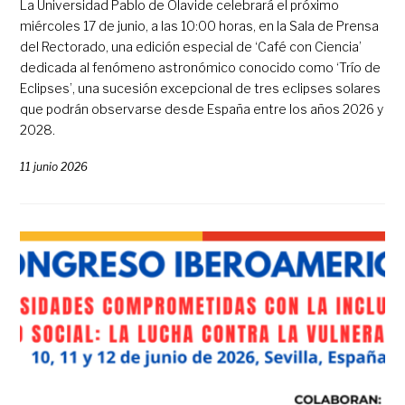
La Universidad Pablo de Olavide celebrará el próximo
miércoles 17 de junio, a las 10:00 horas, en la Sala de Prensa
del Rectorado, una edición especial de ‘Café con Ciencia’
dedicada al fenómeno astronómico conocido como ‘Trío de
Eclipses’, una sucesión excepcional de tres eclipses solares
que podrán observarse desde España entre los años 2026 y
2028.
11 junio 2026