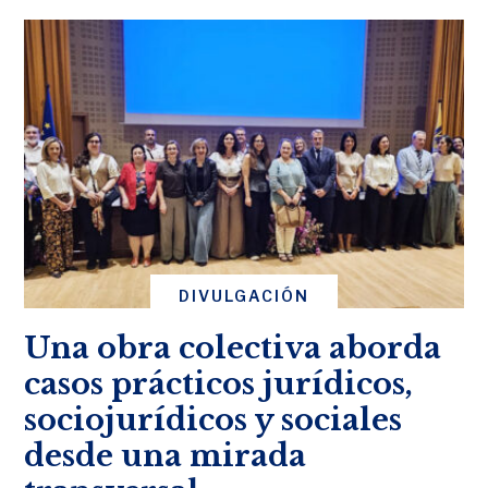
DIVULGACIÓN
Una obra colectiva aborda
casos prácticos jurídicos,
sociojurídicos y sociales
desde una mirada