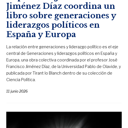
Jiménez Díaz coordina un
libro sobre generaciones y
liderazgos políticos en
España y Europa
La relación entre generaciones y liderazgo político es el eje
central de Generaciones y liderazgos políticos en España y
Europa, una obra colectiva coordinada por el profesor José
Francisco Jiménez Díaz, de la Universidad Pablo de Olavide, y
publicada por Tirant lo Blanch dentro de su colección de
Ciencia Política.
11 junio 2026