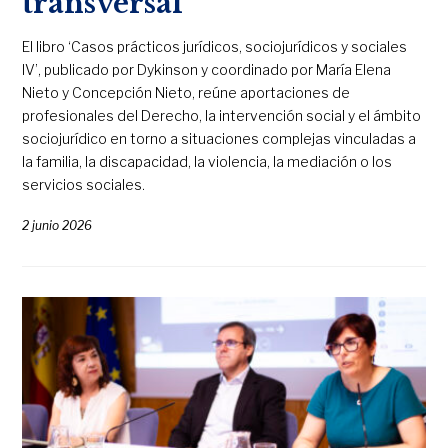
transversal
El libro ‘Casos prácticos jurídicos, sociojurídicos y sociales
IV’, publicado por Dykinson y coordinado por María Elena
Nieto y Concepción Nieto, reúne aportaciones de
profesionales del Derecho, la intervención social y el ámbito
sociojurídico en torno a situaciones complejas vinculadas a
la familia, la discapacidad, la violencia, la mediación o los
servicios sociales.
2 junio 2026