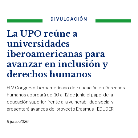
DIVULGACIÓN
La UPO reúne a
universidades
iberoamericanas para
avanzar en inclusión y
derechos humanos
El V Congreso Iberoamericano de Educación en Derechos
Humanos abordará del 10 al 12 de junio el papel de la
educación superior frente a la vulnerabilidad social y
presentará avances del proyecto Erasmus+ EDUDER.
9 junio 2026