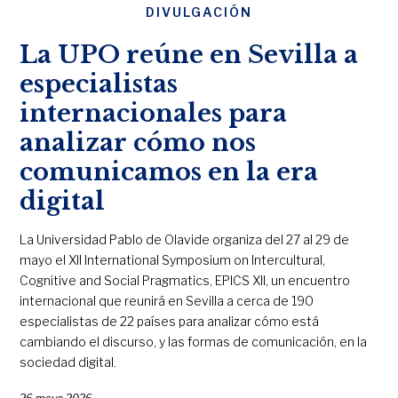
DIVULGACIÓN
La UPO reúne en Sevilla a
especialistas
internacionales para
analizar cómo nos
comunicamos en la era
digital
La Universidad Pablo de Olavide organiza del 27 al 29 de
mayo el XII International Symposium on Intercultural,
Cognitive and Social Pragmatics, EPICS XII, un encuentro
internacional que reunirá en Sevilla a cerca de 190
especialistas de 22 países para analizar cómo está
cambiando el discurso, y las formas de comunicación, en la
sociedad digital.