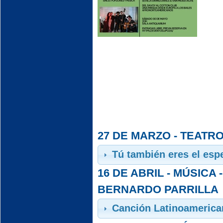
27 DE MARZO - TEATRO
Tú también eres el espe
16 DE ABRIL - MÚSICA
BERNARDO PARRILLA
Canción Latinoamerica