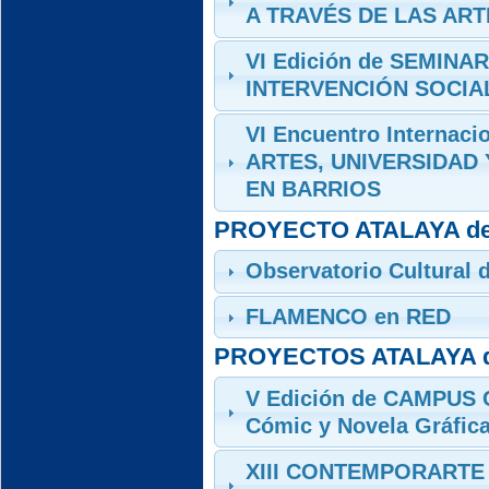
A TRAVÉS DE LAS ART
VI Edición de SEMINA
INTERVENCIÓN SOCIA
VI Encuentro Internacio
ARTES, UNIVERSIDAD
EN BARRIOS
PROYECTO ATALAYA de
Observatorio Cultural 
FLAMENCO en RED
PROYECTOS ATALAYA d
V Edición de CAMPUS C
Cómic y Novela Gráfic
XIII CONTEMPORARTE -