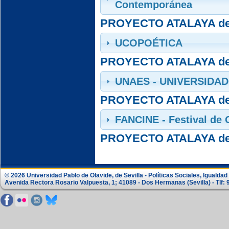
Contemporánea
PROYECTO ATALAYA de
UCOPOÉTICA
PROYECTO ATALAYA de
UNAES - UNIVERSIDA
PROYECTO ATALAYA de
FANCINE - Festival de 
PROYECTO ATALAYA de
© 2026 Universidad Pablo de Olavide, de Sevilla - Políticas Sociales, Igualdad
Avenida Rectora Rosario Valpuesta, 1; 41089 - Dos Hermanas (Sevilla) - Tlf: 