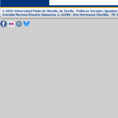
© 2026 Universidad Pablo de Olavide, de Sevilla - Políticas Sociales, Igualdad
Avenida Rectora Rosario Valpuesta, 1; 41089 - Dos Hermanas (Sevilla) - Tlf: 