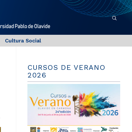
Cultura Social
CURSOS DE VERANO
2026