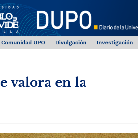
Comunidad UPO
Divulgación
Investigación
e valora en la