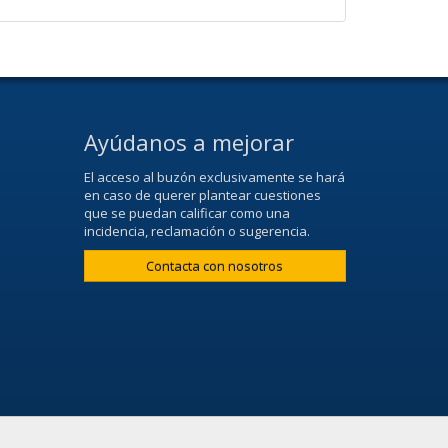
Ayúdanos a mejorar
El acceso al buzón exclusivamente se hará
en caso de querer plantear cuestiones
que se puedan calificar como una
incidencia, reclamación o sugerencia.
Contacta con nosotros