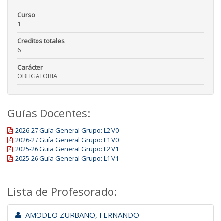
Curso
1
Creditos totales
6
Carácter
OBLIGATORIA
Guías Docentes:
2026-27 Guía General Grupo: L2 V0
2026-27 Guía General Grupo: L1 V0
2025-26 Guía General Grupo: L2 V1
2025-26 Guía General Grupo: L1 V1
Lista de Profesorado:
AMODEO ZURBANO, FERNANDO