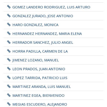
GOMEZ LANDERO RODRIGUEZ, LUIS ARTURO
GONZALEZ JURADO, JOSE ANTONIO
HARO GONZALEZ, MONICA
HERNANDEZ HERNANDEZ, MARIA ELENA
HERRADOR SANCHEZ, JULIO ANGEL
HORRA PADILLA, CARMEN DE LA
JIMENEZ LOZANO, MANUEL
LEON PRADOS, JUAN ANTONIO
LOPEZ TARRIDA, PATRICIO LUIS
MARTINEZ ARANDA, LUIS MANUEL
MARTINEZ EGEA, BIENVENIDO
MEGIAS ESCUDERO, ALEJANDRO