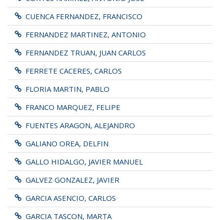
CUENCA FERNANDEZ, FRANCISCO
FERNANDEZ MARTINEZ, ANTONIO
FERNANDEZ TRUAN, JUAN CARLOS
FERRETE CACERES, CARLOS
FLORIA MARTIN, PABLO
FRANCO MARQUEZ, FELIPE
FUENTES ARAGON, ALEJANDRO
GALIANO OREA, DELFIN
GALLO HIDALGO, JAVIER MANUEL
GALVEZ GONZALEZ, JAVIER
GARCIA ASENCIO, CARLOS
GARCIA TASCON, MARTA