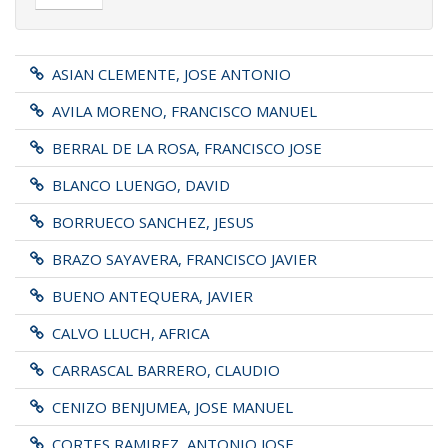
ASIAN CLEMENTE, JOSE ANTONIO
AVILA MORENO, FRANCISCO MANUEL
BERRAL DE LA ROSA, FRANCISCO JOSE
BLANCO LUENGO, DAVID
BORRUECO SANCHEZ, JESUS
BRAZO SAYAVERA, FRANCISCO JAVIER
BUENO ANTEQUERA, JAVIER
CALVO LLUCH, AFRICA
CARRASCAL BARRERO, CLAUDIO
CENIZO BENJUMEA, JOSE MANUEL
CORTES RAMIREZ, ANTONIO JOSE