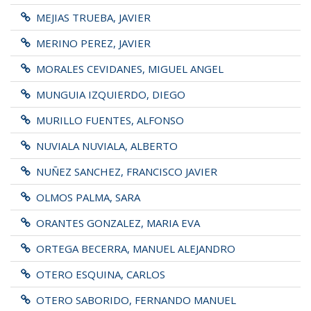
MEJIAS TRUEBA, JAVIER
MERINO PEREZ, JAVIER
MORALES CEVIDANES, MIGUEL ANGEL
MUNGUIA IZQUIERDO, DIEGO
MURILLO FUENTES, ALFONSO
NUVIALA NUVIALA, ALBERTO
NUÑEZ SANCHEZ, FRANCISCO JAVIER
OLMOS PALMA, SARA
ORANTES GONZALEZ, MARIA EVA
ORTEGA BECERRA, MANUEL ALEJANDRO
OTERO ESQUINA, CARLOS
OTERO SABORIDO, FERNANDO MANUEL