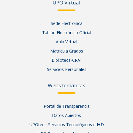
UPO Vir
tual
Sede Electrónica
Tablón Electrónico Oficial
Aula Virtual
Matrícula Grados
Biblioteca-CRAI
Servicios Personales
Webs temáticas
Portal de Transparencia
Datos Abiertos
UPOtec - Servicios Tecnológicos e I+D