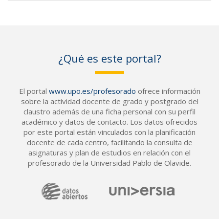
¿Qué es este portal?
El portal
www.upo.es/profesorado
ofrece información
sobre la actividad docente de grado y postgrado del
claustro además de una ficha personal con su perfil
académico y datos de contacto. Los datos ofrecidos
por este portal están vinculados con la planificación
docente de cada centro, facilitando la consulta de
asignaturas y plan de estudios en relación con el
profesorado de la Universidad Pablo de Olavide.