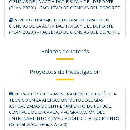
CIENCIAS DE LA ACTIVIDAD FÍSICA Y DEL DEPORTE
(PLAN 2020)) - FACULTAD DE CIENCIAS DEL DEPORTE
602029 - TRABAJO FIN DE GRADO (GRADO EN
CIENCIAS DE LA ACTIVIDAD FÍSICA Y DEL DEPORTE
(PLAN 2020)) - FACULTAD DE CIENCIAS DEL DEPORTE
Enlaces de Interés
Proyectos de Investigación
2026/00119/001 - ASESORAMIENTO CIENTÍFICO-
TÉCNICO EN LA APLICACIÓN METODOLOGÍAS
ACTUALIZADAS DE ENTRENAMIENTO DE FÚTBOL,
CONTROL DE LA CARGA, PROGRAMACIÓN DEL
ENTRENAMIENTO Y EVALUACIÓN DEL RENDIMIENTO
(Contratos/Convenios Art.60)