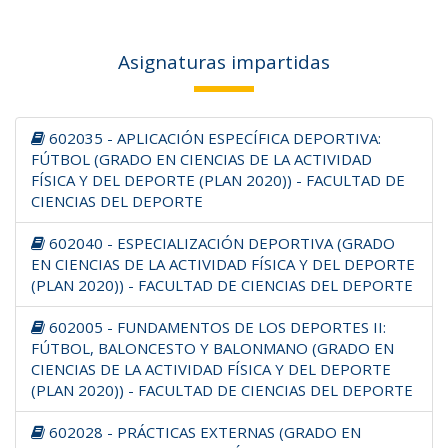
Asignaturas impartidas
602035 - APLICACIÓN ESPECÍFICA DEPORTIVA:
FÚTBOL (GRADO EN CIENCIAS DE LA ACTIVIDAD
FÍSICA Y DEL DEPORTE (PLAN 2020)) - FACULTAD DE
CIENCIAS DEL DEPORTE
602040 - ESPECIALIZACIÓN DEPORTIVA (GRADO
EN CIENCIAS DE LA ACTIVIDAD FÍSICA Y DEL DEPORTE
(PLAN 2020)) - FACULTAD DE CIENCIAS DEL DEPORTE
602005 - FUNDAMENTOS DE LOS DEPORTES II:
FÚTBOL, BALONCESTO Y BALONMANO (GRADO EN
CIENCIAS DE LA ACTIVIDAD FÍSICA Y DEL DEPORTE
(PLAN 2020)) - FACULTAD DE CIENCIAS DEL DEPORTE
602028 - PRÁCTICAS EXTERNAS (GRADO EN