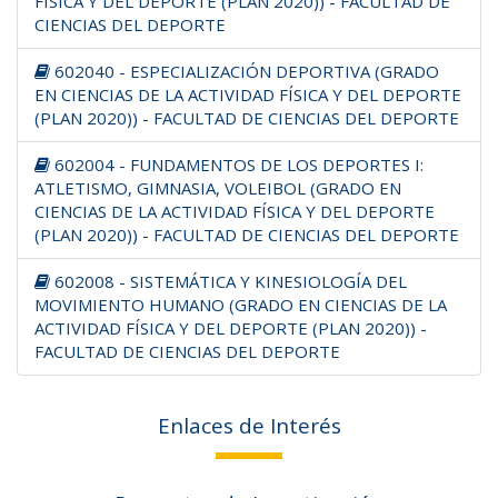
FÍSICA Y DEL DEPORTE (PLAN 2020)) - FACULTAD DE
CIENCIAS DEL DEPORTE
602040 - ESPECIALIZACIÓN DEPORTIVA (GRADO
EN CIENCIAS DE LA ACTIVIDAD FÍSICA Y DEL DEPORTE
(PLAN 2020)) - FACULTAD DE CIENCIAS DEL DEPORTE
602004 - FUNDAMENTOS DE LOS DEPORTES I:
ATLETISMO, GIMNASIA, VOLEIBOL (GRADO EN
CIENCIAS DE LA ACTIVIDAD FÍSICA Y DEL DEPORTE
(PLAN 2020)) - FACULTAD DE CIENCIAS DEL DEPORTE
602008 - SISTEMÁTICA Y KINESIOLOGÍA DEL
MOVIMIENTO HUMANO (GRADO EN CIENCIAS DE LA
ACTIVIDAD FÍSICA Y DEL DEPORTE (PLAN 2020)) -
FACULTAD DE CIENCIAS DEL DEPORTE
Enlaces de Interés