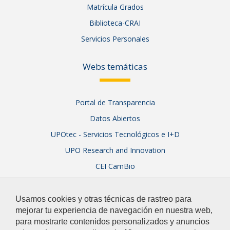
Matrícula Grados
Biblioteca-CRAI
Servicios Personales
Webs temáticas
Portal de Transparencia
Datos Abiertos
UPOtec - Servicios Tecnológicos e I+D
UPO Research and Innovation
CEI CamBio
Sistema Integral de Garantía de Calidad
Usamos cookies y otras técnicas de rastreo para
mejorar tu experiencia de navegación en nuestra web,
para mostrarte contenidos personalizados y anuncios