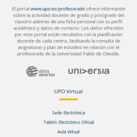
El portal
www.upo.es/profesorado
ofrece información
sobre la actividad docente de grado y postgrado del
claustro además de una ficha personal con su perfil
académico y datos de contacto. Los datos ofrecidos
por este portal están vinculados con la planificación
docente de cada centro, facilitando la consulta de
asignaturas y plan de estudios en relación con el
profesorado de la Universidad Pablo de Olavide.
UPO Vir
tual
Sede Electrónica
Tablón Electrónico Oficial
Aula Virtual