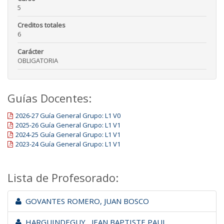
5
Creditos totales
6
Carácter
OBLIGATORIA
Guías Docentes:
2026-27 Guía General Grupo: L1 V0
2025-26 Guía General Grupo: L1 V1
2024-25 Guía General Grupo: L1 V1
2023-24 Guía General Grupo: L1 V1
Lista de Profesorado:
GOVANTES ROMERO, JUAN BOSCO
HARGUINDEGUY , JEAN BAPTISTE PAUL