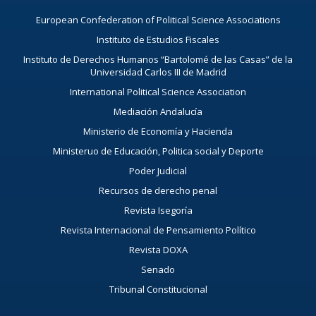
European Confederation of Political Science Associations
Instituto de Estudios Fiscales
Instituto de Derechos Humanos “Bartolomé de las Casas” de la
Universidad Carlos III de Madrid
International Political Science Association
Mediación Andalucía
Ministerio de Economía y Hacienda
Ministeruo de Educación, Politica social y Deporte
Poder Judicial
Recursos de derecho penal
Revista Isegoría
Revista Internacional de Pensamiento Político
Revista DOXA
Senado
Tribunal Constitucional