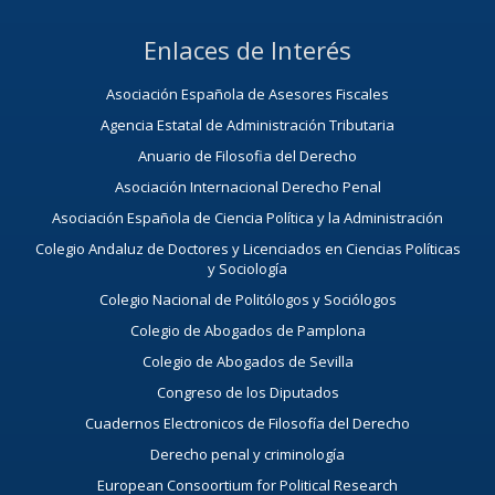
Enlaces de Interés
Asociación Española de Asesores Fiscales
Agencia Estatal de Administración Tributaria
Anuario de Filosofia del Derecho
Asociación Internacional Derecho Penal
Asociación Española de Ciencia Política y la Administración
Colegio Andaluz de Doctores y Licenciados en Ciencias Políticas
y Sociología
Colegio Nacional de Politólogos y Sociólogos
Colegio de Abogados de Pamplona
Colegio de Abogados de Sevilla
Congreso de los Diputados
Cuadernos Electronicos de Filosofía del Derecho
Derecho penal y criminología
European Consoortium for Political Research