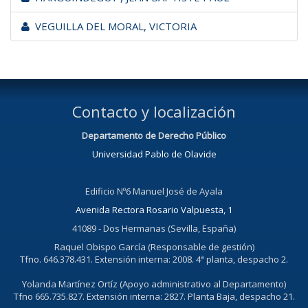
VEGUILLA DEL MORAL, VICTORIA
Contacto y localización
Departamento de Derecho Público
Universidad Pablo de Olavide
Edificio Nº6 Manuel José de Ayala
Avenida Rectora Rosario Valpuesta, 1
41089 - Dos Hermanas (Sevilla, España)
Raquel Obispo García (Responsable de gestión)
Tfno. 646.378.431. Extensión interna: 2008. 4ª planta, despacho 2.
Yolanda Martínez Ortíz (Apoyo administrativo al Departamento)
Tfno 665.735.827. Extensión interna: 2827. Planta Baja, despacho 21.