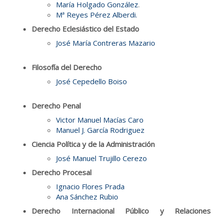
María Holgado González
.
Mª Reyes Pérez Alberdi.
Derecho Eclesiástico del Estado
José María Contreras Mazario
Filosofía del Derecho
José Cepedello Boiso
Derecho Penal
Victor Manuel Macías Caro
Manuel J. García Rodriguez
Ciencia Política y de la Administración
José Manuel Trujillo Cerezo
Derecho Procesal
Ignacio Flores Prada
Ana Sánchez Rubio
Derecho Internacional Público y Relaciones