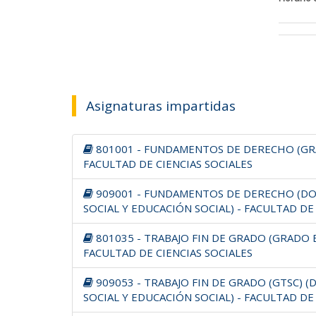
Asignaturas impartidas
801001 - FUNDAMENTOS DE DERECHO (GRA
FACULTAD DE CIENCIAS SOCIALES
909001 - FUNDAMENTOS DE DERECHO (DO
SOCIAL Y EDUCACIÓN SOCIAL) - FACULTAD DE
801035 - TRABAJO FIN DE GRADO (GRADO E
FACULTAD DE CIENCIAS SOCIALES
909053 - TRABAJO FIN DE GRADO (GTSC) 
SOCIAL Y EDUCACIÓN SOCIAL) - FACULTAD DE