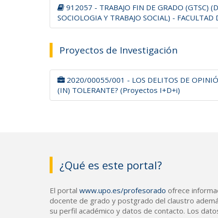
912057 - TRABAJO FIN DE GRADO (GTSC) 
SOCIOLOGIA Y TRABAJO SOCIAL) - FACULTAD 
Proyectos de Investigación
2020/00055/001 - LOS DELITOS DE OPINIÓ
(IN) TOLERANTE? (Proyectos I+D+i)
¿Qué es este portal?
El portal
www.upo.es/profesorado
ofrece informac
docente de grado y postgrado del claustro ademá
su perfil académico y datos de contacto. Los dato