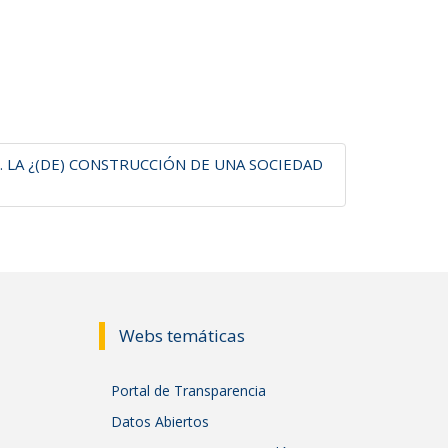
R. LA ¿(DE) CONSTRUCCIÓN DE UNA SOCIEDAD
Webs temáticas
Portal de Transparencia
Datos Abiertos