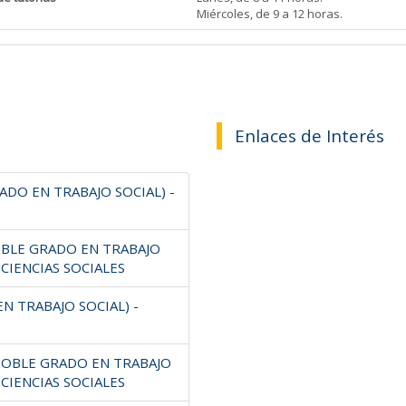
Miércoles, de 9 a 12 horas.
Enlaces de Interés
DO EN TRABAJO SOCIAL) -
BLE GRADO EN TRABAJO
 CIENCIAS SOCIALES
N TRABAJO SOCIAL) -
(DOBLE GRADO EN TRABAJO
 CIENCIAS SOCIALES