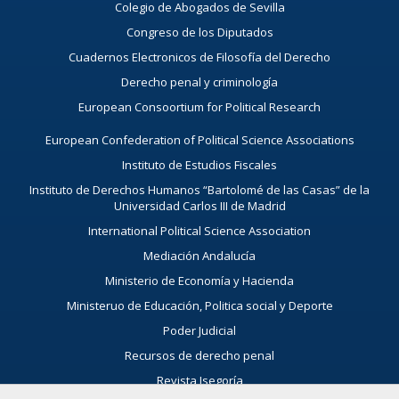
Colegio de Abogados de Sevilla
Congreso de los Diputados
Cuadernos Electronicos de Filosofía del Derecho
Derecho penal y criminología
European Consoortium for Political Research
European Confederation of Political Science Associations
Instituto de Estudios Fiscales
Instituto de Derechos Humanos “Bartolomé de las Casas” de la
Universidad Carlos III de Madrid
International Political Science Association
Mediación Andalucía
Ministerio de Economía y Hacienda
Ministeruo de Educación, Politica social y Deporte
Poder Judicial
Recursos de derecho penal
Revista Isegoría