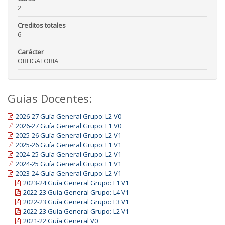
2
Creditos totales
6
Carácter
OBLIGATORIA
Guías Docentes:
2026-27 Guía General Grupo: L2 V0
2026-27 Guía General Grupo: L1 V0
2025-26 Guía General Grupo: L2 V1
2025-26 Guía General Grupo: L1 V1
2024-25 Guía General Grupo: L2 V1
2024-25 Guía General Grupo: L1 V1
2023-24 Guía General Grupo: L2 V1
2023-24 Guía General Grupo: L1 V1
2022-23 Guía General Grupo: L4 V1
2022-23 Guía General Grupo: L3 V1
2022-23 Guía General Grupo: L2 V1
2021-22 Guía General V0