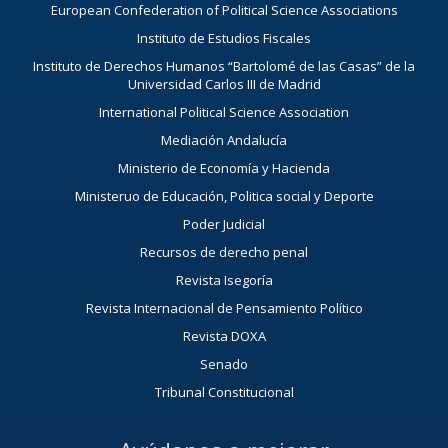
European Confederation of Political Science Associations
Instituto de Estudios Fiscales
Instituto de Derechos Humanos “Bartolomé de las Casas” de la
Universidad Carlos III de Madrid
International Political Science Association
Mediación Andalucía
Ministerio de Economía y Hacienda
Ministeruo de Educación, Politica social y Deporte
Poder Judicial
Recursos de derecho penal
Revista Isegoría
Revista Internacional de Pensamiento Político
Revista DOXA
Senado
Tribunal Constitucional