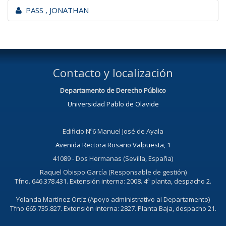
PASS , JONATHAN
Contacto y localización
Departamento de Derecho Público
Universidad Pablo de Olavide
Edificio Nº6 Manuel José de Ayala
Avenida Rectora Rosario Valpuesta, 1
41089 - Dos Hermanas (Sevilla, España)
Raquel Obispo García (Responsable de gestión)
Tfno. 646.378.431. Extensión interna: 2008. 4ª planta, despacho 2.
Yolanda Martínez Ortíz (Apoyo administrativo al Departamento)
Tfno 665.735.827. Extensión interna: 2827. Planta Baja, despacho 21.