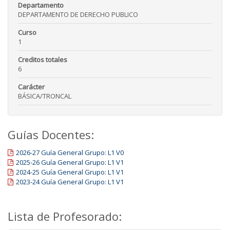
Departamento
DEPARTAMENTO DE DERECHO PUBLICO
Curso
1
Creditos totales
6
Carácter
BÁSICA/TRONCAL
Guías Docentes:
2026-27 Guía General Grupo: L1 V0
2025-26 Guía General Grupo: L1 V1
2024-25 Guía General Grupo: L1 V1
2023-24 Guía General Grupo: L1 V1
Lista de Profesorado: