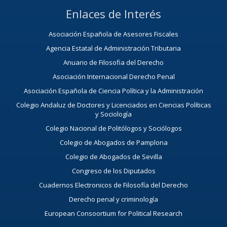
Enlaces de Interés
Asociación Española de Asesores Fiscales
Agencia Estatal de Administración Tributaria
Anuario de Filosofia del Derecho
Asociación Internacional Derecho Penal
Asociación Española de Ciencia Política y la Administración
Colegio Andaluz de Doctores y Licenciados en Ciencias Políticas
y Sociología
Colegio Nacional de Politólogos y Sociólogos
Colegio de Abogados de Pamplona
Colegio de Abogados de Sevilla
Congreso de los Diputados
Cuadernos Electronicos de Filosofía del Derecho
Derecho penal y criminología
European Consoortium for Political Research