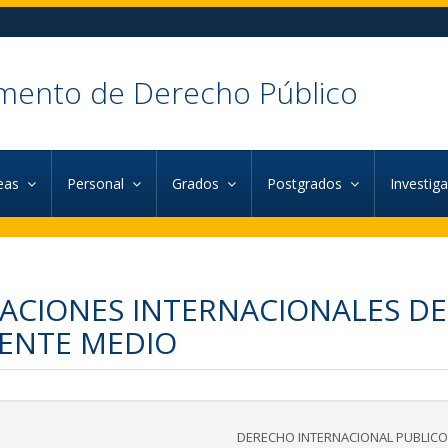
mento de Derecho Público
eas
Personal
Grados
Postgrados
Investig
ACIONES INTERNACIONALES DE
ENTE MEDIO
DERECHO INTERNACIONAL PUBLICO