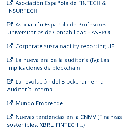
Asociación Española de FINTECH &
INSURTECH
Asociación Española de Profesores
Universitarios de Contabilidad - ASEPUC
Corporate sustainability reporting UE
La nueva era de la auditoría (IV): Las
implicaciones de blockchain
La revolución del Blockchain en la
Auditoría Interna
Mundo Emprende
Nuevas tendencias en la CNMV (Finanzas
sostenibles, XBRL, FINTECH ...)