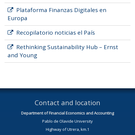
Plataforma Finanzas Digitales en
Europa
Recopilatorio noticias el País
Rethinking Sustainability Hub – Ernst
and Young
Contact and location
Department of Financial Economics and Accounting
Pablo de Olavide University
Highway of Utrera, km.1