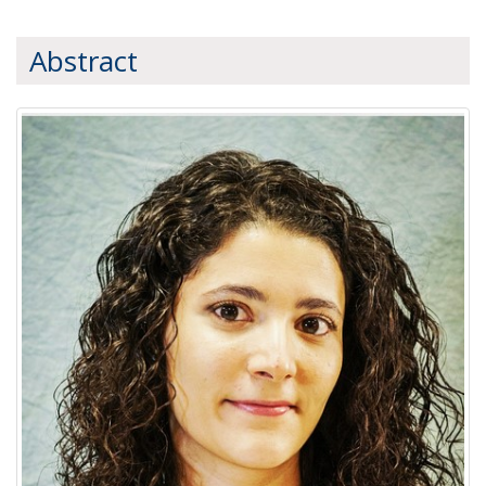
Abstract