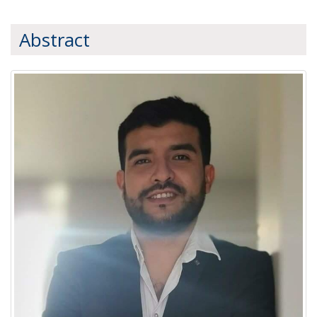
Abstract