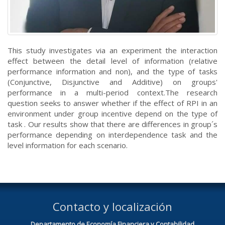
This study investigates via an experiment the interaction
effect between the detail level of information (relative
performance information and non), and the type of tasks
(Conjunctive, Disjunctive and Additive) on groups'
performance in a multi-period context.
The research
question seeks to answer whether if the effect of RPI in an
environment under group incentive depend on the type of
task . Our results show that there are differences in group´s
performance depending on interdependence task and the
level information for each scenario.
Contacto y localización
Departamento de Economía Financiera y Contabilidad