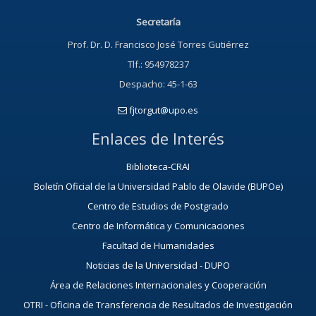
Secretaría
Prof. Dr. D. Francisco José Torres Gutiérrez
Tlf.: 954978237
Despacho: 45-1-63
fjtorgut@upo.es
Enlaces de Interés
Biblioteca-CRAI
Boletín Oficial de la Universidad Pablo de Olavide (BUPOe)
Centro de Estudios de Postgrado
Centro de Informática y Comunicaciones
Facultad de Humanidades
Noticias de la Universidad - DUPO
Área de Relaciones Internacionales y Cooperación
OTRI - Oficina de Transferencia de Resultados de Investigación