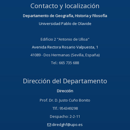
Contacto y localización
Departamento de Geografía, Historia y Filosofía
Universidad Pablo de Olavide
Edificio 2 "Antonio de Ulloa"
Avenida Rectora Rosario Valpuesta, 1
41089 - Dos Hermanas (Sevilla, España)
Tel.: 665 735 688
Dirección del Departamento
Dirección
Prof. Dr. D. Justo Cuño Bonito
Tlf.: 954349298
Despacho: 2-2-11
diredghf@upo.es