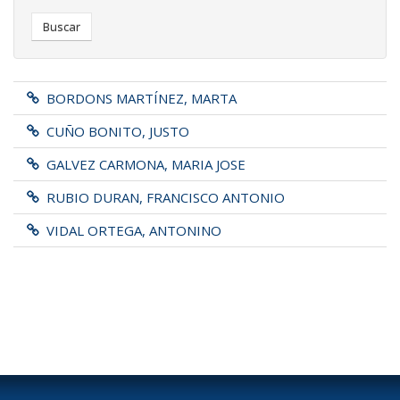
Buscar
BORDONS MARTÍNEZ, MARTA
CUÑO BONITO, JUSTO
GALVEZ CARMONA, MARIA JOSE
RUBIO DURAN, FRANCISCO ANTONIO
VIDAL ORTEGA, ANTONINO