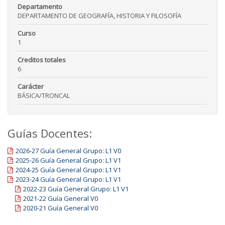
Departamento
DEPARTAMENTO DE GEOGRAFÍA, HISTORIA Y FILOSOFÍA
Curso
1
Creditos totales
6
Carácter
BÁSICA/TRONCAL
Guías Docentes:
2026-27 Guía General Grupo: L1 V0
2025-26 Guía General Grupo: L1 V1
2024-25 Guía General Grupo: L1 V1
2023-24 Guía General Grupo: L1 V1
2022-23 Guía General Grupo: L1 V1
2021-22 Guía General V0
2020-21 Guía General V0