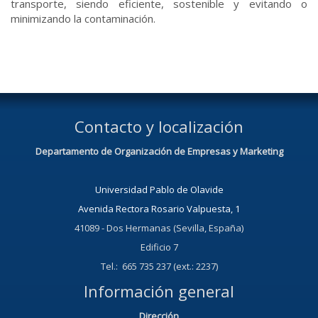
transporte, siendo eficiente, sostenible y evitando o
minimizando la contaminación.
Contacto y localización
Departamento de Organización de Empresas y Marketing
Universidad Pablo de Olavide
Avenida Rectora Rosario Valpuesta, 1
41089 - Dos Hermanas (Sevilla, España)
Edificio 7
Tel.: 665 735 237 (ext.: 2237)
Información general
Dirección