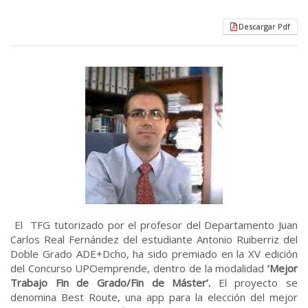
Descargar Pdf
El TFG tutorizado por el profesor del Departamento Juan
Carlos Real Fernández del estudiante Antonio Ruiberriz del
Doble Grado ADE+Dcho, ha sido premiado en la XV edición
del Concurso UPOemprende, dentro de la modalidad
‘Mejor
Trabajo Fin de Grado/Fin de Máster’.
El proyecto se
denomina Best Route, una app para la elección del mejor