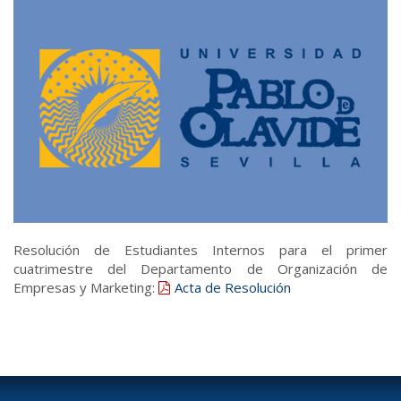
Resolución de Estudiantes Internos para el primer
cuatrimestre del Departamento de Organización de
Empresas y Marketing:
Acta de Resolución