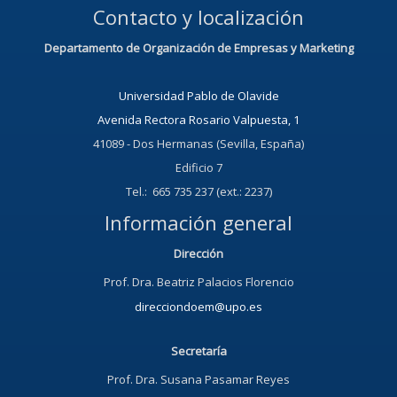
Contacto y localización
Departamento de Organización de Empresas y Marketing
Universidad Pablo de Olavide
Avenida Rectora Rosario Valpuesta, 1
41089 - Dos Hermanas (Sevilla, España)
Edificio 7
Tel.: 665 735 237 (ext.: 2237)
Información general
Dirección
Prof. Dra. Beatriz Palacios Florencio
direcciondoem@upo.es
Secretaría
Prof. Dra. Susana Pasamar Reyes