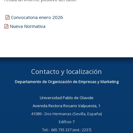
Convocatoria enero 2026
Nueva Normativa
Contacto y localización
Departamento de Organización de Empresas y Marketing
Universidad Pablo de Olavide
Avenida Rectora Rosario Valpuesta, 1
41089 - Dos Hermanas (Sevilla, España)
Edificio 7
Tel.: 665 735 237 (ext.: 2237)