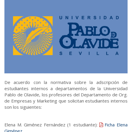
De acuerdo con la normativa sobre la adscripción de
estudiantes internos a departamentos de la Universidad
Pablo de Olavide, los profesores del Departamento de Org.
de Empresas y Marketing que solicitan estudiantes internos
son los siguientes:
Elena M. Giménez Fernández (1 estudiante):
Ficha Elena
Giménez