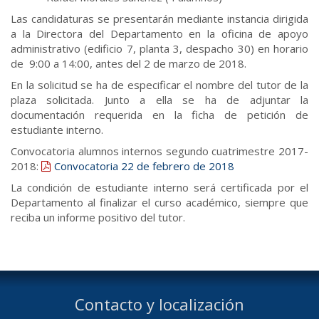
Las candidaturas se presentarán mediante instancia dirigida
a la Directora del Departamento en la oficina de apoyo
administrativo (edificio 7, planta 3, despacho 30) en horario
de 9:00 a 14:00, antes del 2 de marzo de 2018.
En la solicitud se ha de especificar el nombre del tutor de la
plaza solicitada. Junto a ella se ha de adjuntar la
documentación requerida en la ficha de petición de
estudiante interno.
Convocatoria alumnos internos segundo cuatrimestre 2017-
2018:
Convocatoria 22 de febrero de 2018
La condición de estudiante interno será certificada por el
Departamento al finalizar el curso académico, siempre que
reciba un informe positivo del tutor.
Contacto y localización