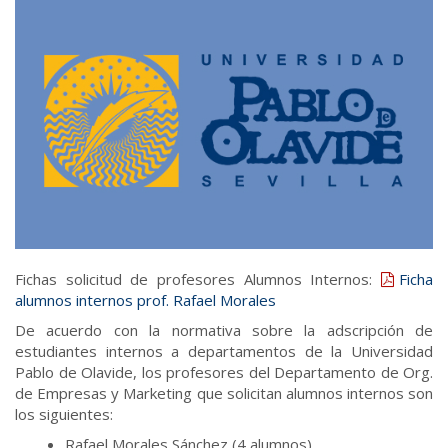
Fichas solicitud de profesores Alumnos Internos:
Ficha
alumnos internos prof. Rafael Morales
De acuerdo con la normativa sobre la adscripción de
estudiantes internos a departamentos de la Universidad
Pablo de Olavide, los profesores del Departamento de Org.
de Empresas y Marketing que solicitan alumnos internos son
los siguientes:
Rafael Morales Sánchez (4 alumnos)