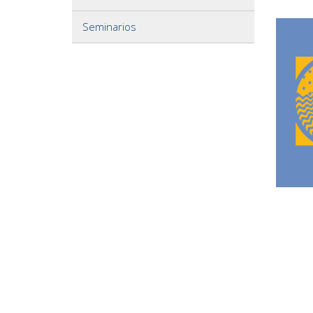
Seminarios