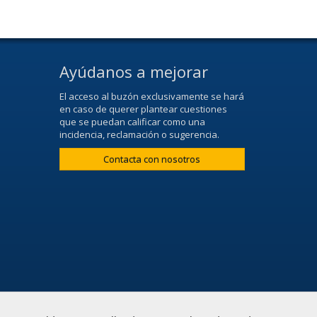
Ayúdanos a mejorar
El acceso al buzón exclusivamente se hará
en caso de querer plantear cuestiones
que se puedan calificar como una
incidencia, reclamación o sugerencia.
Contacta con nosotros