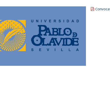
Convoca