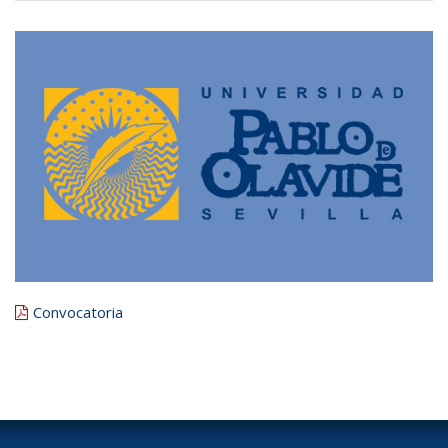
Convocatoria