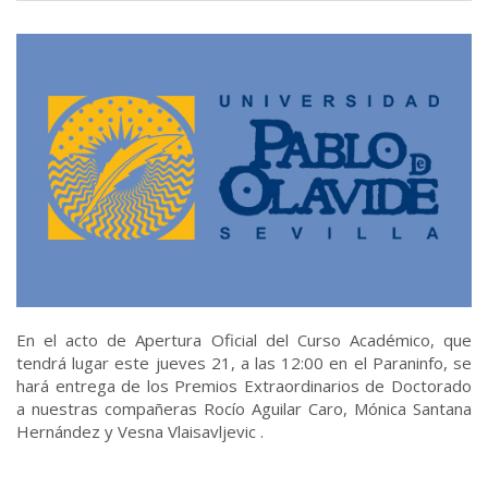
En el acto de Apertura Oficial del Curso Académico, que
tendrá lugar este jueves 21, a las 12:00 en el Paraninfo, se
hará entrega de los Premios Extraordinarios de Doctorado
a nuestras compañeras Rocío Aguilar Caro, Mónica Santana
Hernández y Vesna Vlaisavljevic .