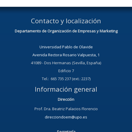
Contacto y localización
Departamento de Organización de Empresas y Marketing
Universidad Pablo de Olavide
Avenida Rectora Rosario Valpuesta, 1
41089 - Dos Hermanas (Sevilla, España)
Edificio 7
Tel.: 665 735 237 (ext.: 2237)
Información general
Dirección
Prof. Dra. Beatriz Palacios Florencio
direcciondoem@upo.es
Secretaría