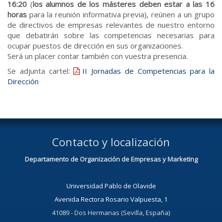
16:20
(
los alumnos de los másteres deben estar a las 16
horas
para la reunión informativa previa), reúnen a un grupo
de directivos de empresas relevantes de nuestro entorno
que debatirán sobre las competencias necesarias para
ocupar puestos de dirección en sus organizaciones.
Será un placer contar también con vuestra presencia.
Se adjunta cartel:
II Jornadas de Competencias para la
Dirección
Contacto y localización
Departamento de Organización de Empresas y Marketing
Universidad Pablo de Olavide
Avenida Rectora Rosario Valpuesta, 1
41089 - Dos Hermanas (Sevilla, España)