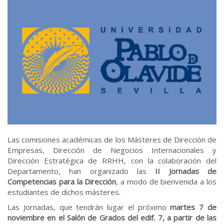
Las comisiones académicas de los Másteres de Dirección de
Empresas, Dirección de Negocios Internacionales y
Dirección Estratégica de RRHH, con la colaboración del
Departamento, han organizado las
II Jornadas de
Competencias para la Dirección
, a modo de bienvenida a los
estudiantes de dichos másteres.
Las Jornadas, que tendrán lugar el próximo
martes
7 de
noviembre en el Salón de Grados del edif. 7, a partir de las